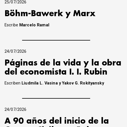
25/07/2026
Böhm-Bawerk y Marx
Escribe
Marcelo Ramal
24/07/2026
Páginas de la vida y la obra
del economista I. I. Rubin
Escriben
Liudmila L. Vasina y Yakov G. Rokityansky
24/07/2026
A 90 años del inicio de la