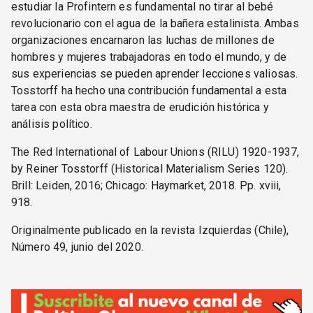
estudiar la Profintern es fundamental no tirar al bebé
revolucionario con el agua de la bañera estalinista. Ambas
organizaciones encarnaron las luchas de millones de
hombres y mujeres trabajadoras en todo el mundo, y de
sus experiencias se pueden aprender lecciones valiosas.
Tosstorff ha hecho una contribución fundamental a esta
tarea con esta obra maestra de erudición histórica y
análisis político.
The Red International of Labour Unions (RILU) 1920-1937,
by Reiner Tosstorff (Historical Materialism Series 120).
Brill: Leiden, 2016; Chicago: Haymarket, 2018. Pp. xviii,
918.
Originalmente publicado en la revista Izquierdas (Chile),
Número 49, junio del 2020.