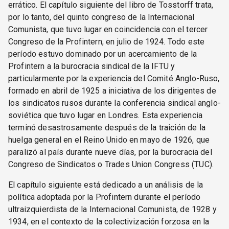
errático. El capítulo siguiente del libro de Tosstorff trata,
por lo tanto, del quinto congreso de la Internacional
Comunista, que tuvo lugar en coincidencia con el tercer
Congreso de la Profintern, en julio de 1924. Todo este
período estuvo dominado por un acercamiento de la
Profintern a la burocracia sindical de la IFTU y
particularmente por la experiencia del Comité Anglo-Ruso,
formado en abril de 1925 a iniciativa de los dirigentes de
los sindicatos rusos durante la conferencia sindical anglo-
soviética que tuvo lugar en Londres. Esta experiencia
terminó desastrosamente después de la traición de la
huelga general en el Reino Unido en mayo de 1926, que
paralizó al país durante nueve días, por la burocracia del
Congreso de Sindicatos o Trades Union Congress (TUC).
El capítulo siguiente está dedicado a un análisis de la
política adoptada por la Profintern durante el período
ultraizquierdista de la Internacional Comunista, de 1928 y
1934, en el contexto de la colectivización forzosa en la