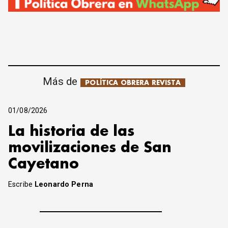
Más de
POLÍTICA OBRERA REVISTA
01/08/2026
La historia de las
movilizaciones de San
Cayetano
Escribe
Leonardo Perna