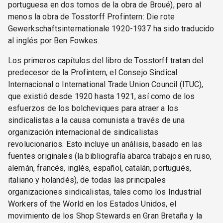
portuguesa en dos tomos de la obra de Broué), pero al
menos la obra de Tosstorff Profintern: Die rote
Gewerkschaftsinternationale 1920-1937 ha sido traducido
al inglés por Ben Fowkes.
Los primeros capítulos del libro de Tosstorff tratan del
predecesor de la Profintern, el Consejo Sindical
Internacional o International Trade Union Council (ITUC),
que existió desde 1920 hasta 1921, así como de los
esfuerzos de los bolcheviques para atraer a los
sindicalistas a la causa comunista a través de una
organización internacional de sindicalistas
revolucionarios. Esto incluye un análisis, basado en las
fuentes originales (la bibliografía abarca trabajos en ruso,
alemán, francés, inglés, español, catalán, portugués,
italiano y holandés), de todas las principales
organizaciones sindicalistas, tales como los Industrial
Workers of the World en los Estados Unidos, el
movimiento de los Shop Stewards en Gran Bretaña y la