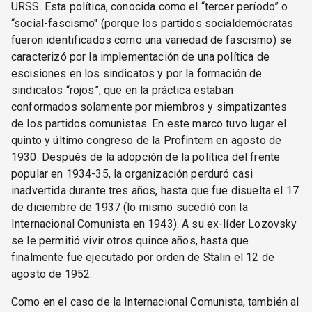
URSS. Esta política, conocida como el “tercer período” o
“social-fascismo" (porque los partidos socialdemócratas
fueron identificados como una variedad de fascismo) se
caracterizó por la implementación de una política de
escisiones en los sindicatos y por la formación de
sindicatos “rojos”, que en la práctica estaban
conformados solamente por miembros y simpatizantes
de los partidos comunistas. En este marco tuvo lugar el
quinto y último congreso de la Profintern en agosto de
1930. Después de la adopción de la política del frente
popular en 1934-35, la organización perduró casi
inadvertida durante tres años, hasta que fue disuelta el 17
de diciembre de 1937 (lo mismo sucedió con la
Internacional Comunista en 1943). A su ex-líder Lozovsky
se le permitió vivir otros quince años, hasta que
finalmente fue ejecutado por orden de Stalin el 12 de
agosto de 1952.
Como en el caso de la Internacional Comunista, también al