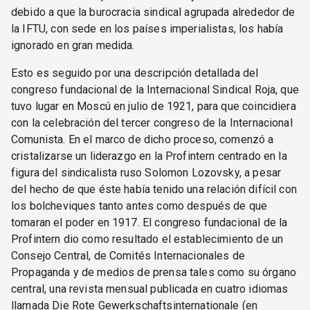
debido a que la burocracia sindical agrupada alrededor de
la IFTU, con sede en los países imperialistas, los había
ignorado en gran medida.
Esto es seguido por una descripción detallada del
congreso fundacional de la Internacional Sindical Roja, que
tuvo lugar en Moscú en julio de 1921, para que coincidiera
con la celebración del tercer congreso de la Internacional
Comunista. En el marco de dicho proceso, comenzó a
cristalizarse un liderazgo en la Profintern centrado en la
figura del sindicalista ruso Solomon Lozovsky, a pesar
del hecho de que éste había tenido una relación difícil con
los bolcheviques tanto antes como después de que
tomaran el poder en 1917. El congreso fundacional de la
Profintern dio como resultado el establecimiento de un
Consejo Central, de Comités Internacionales de
Propaganda y de medios de prensa tales como su órgano
central, una revista mensual publicada en cuatro idiomas
llamada Die Rote Gewerkschaftsinternationale (en