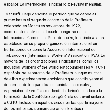
español: La Internacional sindical roja: Revista mensual).
Tosstorff luego describe el período que va desde el
primer hasta el segundo congreso de la Profintern,
celebrado en Moscú en noviembre de 1922,
coincidentemente con el cuarto congreso de la
Internacional Comunista. Poco después, los sindicalistas
establecieron su propia organización internacional en
Berlín, conocida como la Asociación Internacional de
Trabajadores (International Workers' Association, IWA). La
mayoría de las organizaciones sindicalistas, como los
Industrial Workers of the World estadounidenses y la CNT
española, se separaron de la Profintern, aunque muchas
de ellas experimentaron escisiones que contribuyeron al
desarrollo de los partidos comunistas nacionales,
especialmente en Francia, donde la división condujo a la
formación de la Confédération générale du travail unitaire,
o CGTU. Incluso en aquellos casos en los que la mayoría
de los militantes permanecieron en la antigua