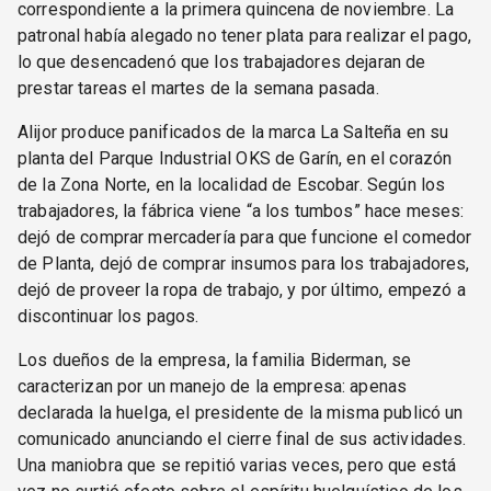
correspondiente a la primera quincena de noviembre. La
patronal había alegado no tener plata para realizar el pago,
lo que desencadenó que los trabajadores dejaran de
prestar tareas el martes de la semana pasada.
Alijor produce panificados de la marca La Salteña en su
planta del Parque Industrial OKS de Garín, en el corazón
de la Zona Norte, en la localidad de Escobar. Según los
trabajadores, la fábrica viene “a los tumbos” hace meses:
dejó de comprar mercadería para que funcione el comedor
de Planta, dejó de comprar insumos para los trabajadores,
dejó de proveer la ropa de trabajo, y por último, empezó a
discontinuar los pagos.
Los dueños de la empresa, la familia Biderman, se
caracterizan por un manejo de la empresa: apenas
declarada la huelga, el presidente de la misma publicó un
comunicado anunciando el cierre final de sus actividades.
Una maniobra que se repitió varias veces, pero que está