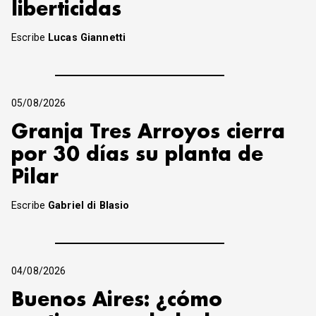
liberticidas
Escribe
Lucas Giannetti
05/08/2026
Granja Tres Arroyos cierra
por 30 días su planta de
Pilar
Escribe
Gabriel di Blasio
04/08/2026
Buenos Aires: ¿cómo