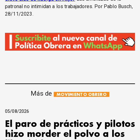
patronal no intimidan a los trabajadores. Por Pablo Busch,
28/11/2023.
Más de
MOVIMIENTO OBRERO
05/08/2026
El paro de prácticos y pilotos
hizo morder el polvo a los