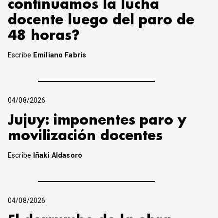
continuamos la lucha
docente luego del paro de
48 horas?
Escribe
Emiliano Fabris
04/08/2026
Jujuy: imponentes paro y
movilización docentes
Escribe
Iñaki Aldasoro
04/08/2026