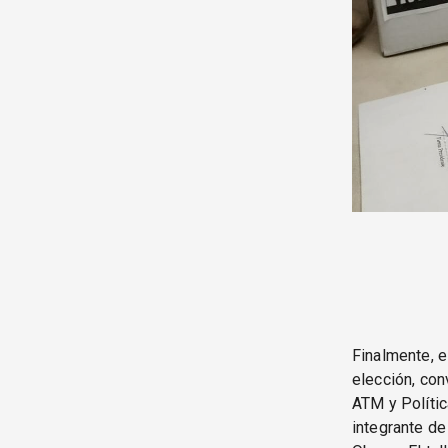
Finalmente, e
elección, con
ATM y Polític
integrante de