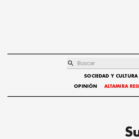
SOCIEDAD Y CULTURA
OPINIÓN
ALTAMIRA RE
Su