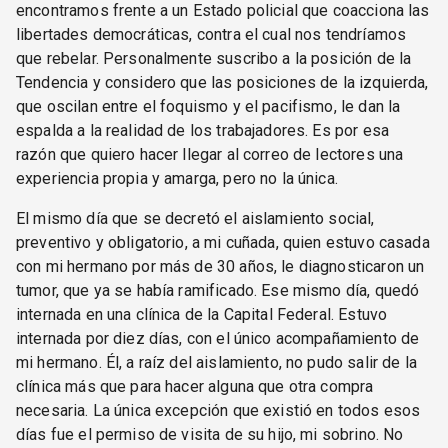
encontramos frente a un Estado policial que coacciona las
libertades democráticas, contra el cual nos tendríamos
que rebelar. Personalmente suscribo a la posición de la
Tendencia y considero que las posiciones de la izquierda,
que oscilan entre el foquismo y el pacifismo, le dan la
espalda a la realidad de los trabajadores. Es por esa
razón que quiero hacer llegar al correo de lectores una
experiencia propia y amarga, pero no la única.
El mismo día que se decretó el aislamiento social,
preventivo y obligatorio, a mi cuñada, quien estuvo casada
con mi hermano por más de 30 años, le diagnosticaron un
tumor, que ya se había ramificado. Ese mismo día, quedó
internada en una clínica de la Capital Federal. Estuvo
internada por diez días, con el único acompañamiento de
mi hermano. Él, a raíz del aislamiento, no pudo salir de la
clínica más que para hacer alguna que otra compra
necesaria. La única excepción que existió en todos esos
días fue el permiso de visita de su hijo, mi sobrino. No