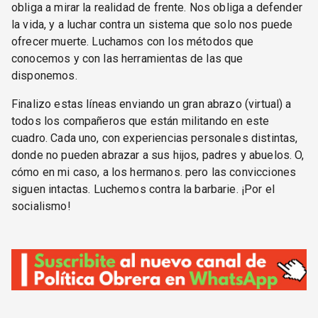
obliga a mirar la realidad de frente. Nos obliga a defender
la vida, y a luchar contra un sistema que solo nos puede
ofrecer muerte. Luchamos con los métodos que
conocemos y con las herramientas de las que
disponemos.
Finalizo estas líneas enviando un gran abrazo (virtual) a
todos los compañeros que están militando en este
cuadro. Cada uno, con experiencias personales distintas,
donde no pueden abrazar a sus hijos, padres y abuelos. O,
cómo en mi caso, a los hermanos. pero las convicciones
siguen intactas. Luchemos contra la barbarie. ¡Por el
socialismo!