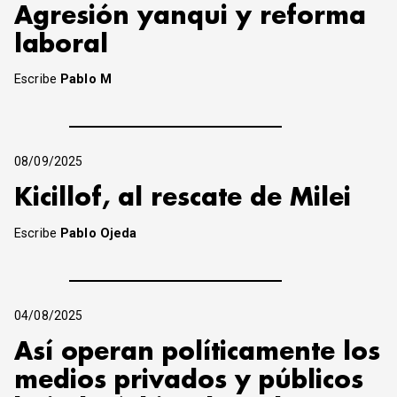
Agresión yanqui y reforma
laboral
Escribe
Pablo M
08/09/2025
Kicillof, al rescate de Milei
Escribe
Pablo Ojeda
04/08/2025
Así operan políticamente los
medios privados y públicos