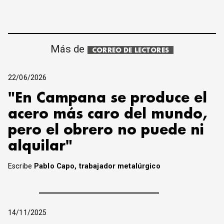
Más de
CORREO DE LECTORES
22/06/2026
"En Campana se produce el
acero más caro del mundo,
pero el obrero no puede ni
alquilar"
Escribe
Pablo Capo, trabajador metalúrgico
14/11/2025