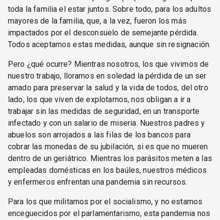
toda la familia el estar juntos. Sobre todo, para los adultos
mayores de la familia, que, a la vez, fueron los más
impactados por el desconsuelo de semejante pérdida.
Todos aceptamos estas medidas, aunque sin resignación.
Pero ¿qué ocurre? Mientras nosotros, los que vivimos de
nuestro trabajo, lloramos en soledad la pérdida de un ser
amado para preservar la salud y la vida de todos, del otro
lado, los que viven de explotarnos, nos obligan a ir a
trabajar sin las medidas de seguridad, en un transporte
infectado y con un salario de miseria. Nuestros padres y
abuelos son arrojados a las filas de los bancos para
cobrar las monedas de su jubilación, si es que no mueren
dentro de un geriátrico. Mientras los parásitos meten a las
empleadas domésticas en los baúles, nuestros médicos
y enfermeros enfrentan una pandemia sin recursos.
Para los que militamos por el socialismo, y no estamos
enceguecidos por el parlamentarismo, esta pandemia nos