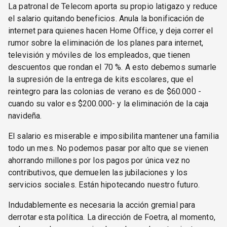
La patronal de Telecom aporta su propio latigazo y reduce
el salario quitando beneficios. Anula la bonificación de
internet para quienes hacen Home Office, y deja correr el
rumor sobre la eliminación de los planes para internet,
televisión y móviles de los empleados, que tienen
descuentos que rondan el 70 %. A esto debemos sumarle
la supresión de la entrega de kits escolares, que el
reintegro para las colonias de verano es de $60.000 -
cuando su valor es $200.000- y la eliminación de la caja
navideña.
El salario es miserable e imposibilita mantener una familia
todo un mes. No podemos pasar por alto que se vienen
ahorrando millones por los pagos por única vez no
contributivos, que demuelen las jubilaciones y los
servicios sociales. Están hipotecando nuestro futuro.
Indudablemente es necesaria la acción gremial para
derrotar esta política. La dirección de Foetra, al momento,