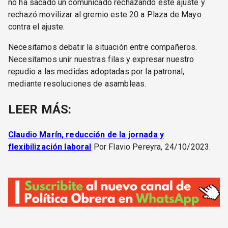
no ha sacado un comunicado rechazando este ajuste y
rechazó movilizar al gremio este 20 a Plaza de Mayo
contra el ajuste.
Necesitamos debatir la situación entre compañeros.
Necesitamos unir nuestras filas y expresar nuestro
repudio a las medidas adoptadas por la patronal,
mediante resoluciones de asambleas.
LEER MÁS:
Claudio Marín, reducción de la jornada y
flexibilización laboral
Por Flavio Pereyra, 24/10/2023.