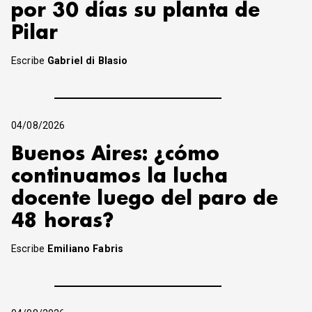
por 30 días su planta de
Pilar
Escribe
Gabriel di Blasio
04/08/2026
Buenos Aires: ¿cómo
continuamos la lucha
docente luego del paro de
48 horas?
Escribe
Emiliano Fabris