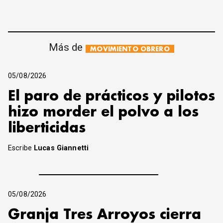
Más de
MOVIMIENTO OBRERO
05/08/2026
El paro de prácticos y pilotos
hizo morder el polvo a los
liberticidas
Escribe
Lucas Giannetti
05/08/2026
Granja Tres Arroyos cierra