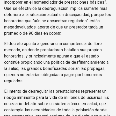
incorporar en el nomenclador de prestaciones básicas”.
Que se efectivice la desregulación implica sumarle más
deterioro a la situación actual en discapacidad, porque los
honorarios que “aún se encuentran regulados” están
megadevaluados, aparte de que un prestador tarda un
promedio de 90 días en cobrar.
El decreto apunta a generar una competencia de libre
mercado, en donde prestadores batallen sus propios
honorarios, y principalmente apunta a que el estado
continúe propiciando una política de desfinanciamiento a
la salud; las grandes beneficiadas serían las prepagas,
quienes no estarían obligadas a pagar por honorarios
regulados.
El intento de desregular las prestaciones representa un
riesgo inminente para la vida de millones de usuarios. Es
necesario debatir sobre un sistema único en salud, que
contemple las necesidades de toda la población desde