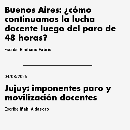
Buenos Aires: ¿cómo
continuamos la lucha
docente luego del paro de
48 horas?
Escribe
Emiliano Fabris
04/08/2026
Jujuy: imponentes paro y
movilización docentes
Escribe
Iñaki Aldasoro