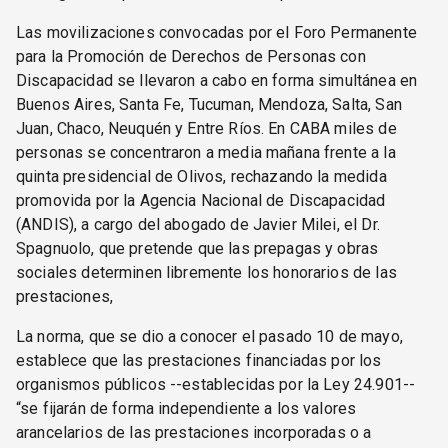
Las movilizaciones convocadas por el Foro Permanente
para la Promoción de Derechos de Personas con
Discapacidad se llevaron a cabo en forma simultánea en
Buenos Aires, Santa Fe, Tucuman, Mendoza, Salta, San
Juan, Chaco, Neuquén y Entre Ríos. En CABA miles de
personas se concentraron a media mañana frente a la
quinta presidencial de Olivos, rechazando la medida
promovida por la Agencia Nacional de Discapacidad
(ANDIS), a cargo del abogado de Javier Milei, el Dr.
Spagnuolo, que pretende que las prepagas y obras
sociales determinen libremente los honorarios de las
prestaciones,
La norma, que se dio a conocer el pasado 10 de mayo,
establece que las prestaciones financiadas por los
organismos públicos --establecidas por la Ley 24.901--
“se fijarán de forma independiente a los valores
arancelarios de las prestaciones incorporadas o a