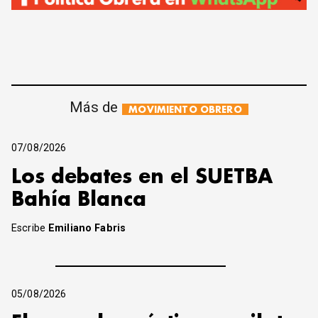
Más de
MOVIMIENTO OBRERO
07/08/2026
Los debates en el SUETBA
Bahía Blanca
Escribe
Emiliano Fabris
05/08/2026