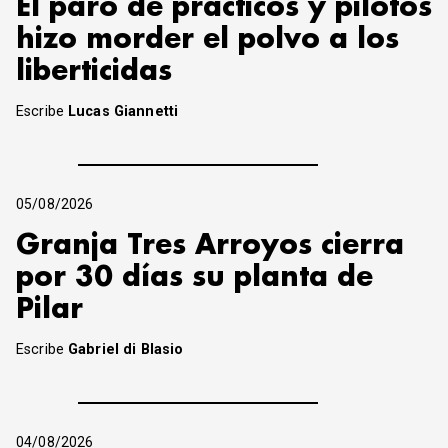
El paro de prácticos y pilotos
hizo morder el polvo a los
liberticidas
Escribe
Lucas Giannetti
05/08/2026
Granja Tres Arroyos cierra
por 30 días su planta de
Pilar
Escribe
Gabriel di Blasio
04/08/2026