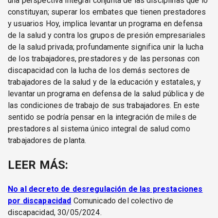
una perspectiva integral conjunta de las disciplinas que lo
constituyan; superar los embates que tienen prestadores
y usuarios Hoy, implica levantar un programa en defensa
de la salud y contra los grupos de presión empresariales
de la salud privada; profundamente significa unir la lucha
de los trabajadores, prestadores y de las personas con
discapacidad con la lucha de los demás sectores de
trabajadores de la salud y de la educación y estatales, y
levantar un programa en defensa de la salud pública y de
las condiciones de trabajo de sus trabajadores. En este
sentido se podría pensar en la integración de miles de
prestadores al sistema único integral de salud como
trabajadores de planta.
LEER MÁS:
No al decreto de desregulación de las prestaciones
por discapacidad
Comunicado del colectivo de
discapacidad, 30/05/2024.