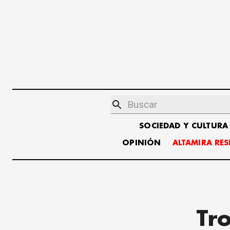
SOCIEDAD Y CULTURA
OPINIÓN
ALTAMIRA RE
Tro