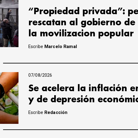
“Propiedad privada”: pe
rescatan al gobierno de
la movilizacion popular
Escribe
Marcelo Ramal
07/08/2026
Se acelera la inflación 
y de depresión económi
Escribe
Redacción