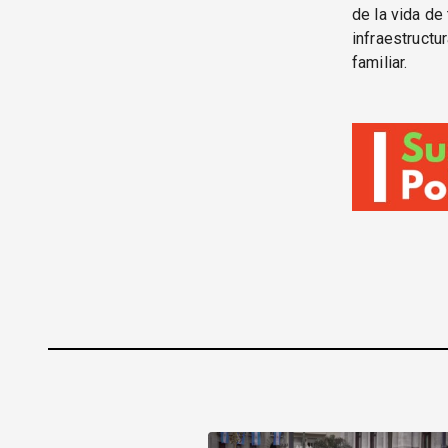
de la vida de
infraestructu
familiar.