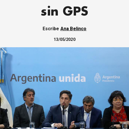
sin GPS
Escribe
Ana Belinco
13/05/2020