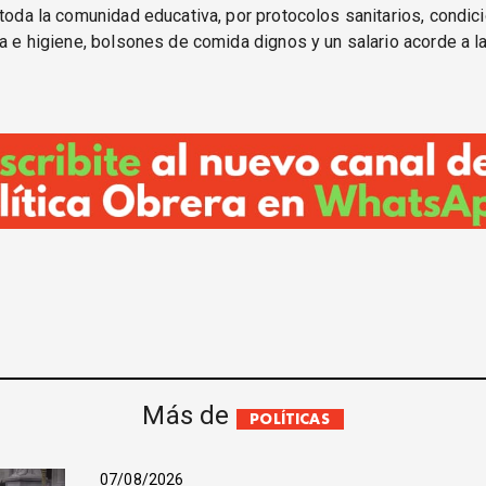
 toda la comunidad educativa, por protocolos sanitarios, condic
ra e higiene, bolsones de comida dignos y un salario acorde a l
Más de
POLÍTICAS
07/08/2026