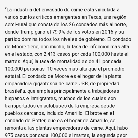
“La industria del envasado de carne está vinculada a
varios puntos críticos emergentes en Texas, una región
semi-rural que consta de los 26 condados más al norte,
donde Trump ganó el 79.9% de los votos en 2016 y su
partido domina todos los niveles de gobierno. El condado
de Moore tiene, con mucho, la tasa de infección más alta
en el estado, con 2,413 casos por cada 100,000 hasta el
martes. Aquí, la tasa de mortalidad es de 41 por cada
100,000 personas, 10 veces más alta que el promedio
estatal. El condado de Moore es el hogar de la planta
empacadora gigantesca de carne JSB, de propiedad
brasileña, que emplea principalmente a trabajadores
hispanos e inmigrantes, muchos de los cuales son
transportados en autobuses de la empresa desde
pueblos cercanos, incluido Amarillo. El brote en el
condado de Potter, que es el hogar de Amarillo, se
remonta a las plantas empacadoras de carne. Aquí, hubo
975 casos por cada 100,000 el martes, la segunda peor