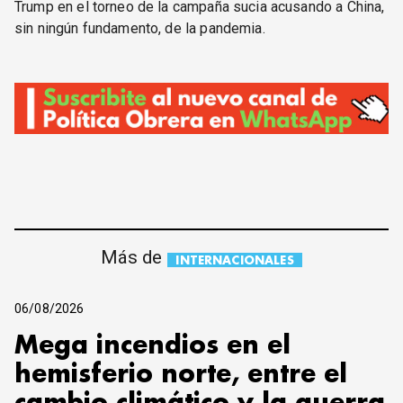
Trump en el torneo de la campaña sucia acusando a China,
sin ningún fundamento, de la pandemia.
Más de
INTERNACIONALES
06/08/2026
Mega incendios en el
hemisferio norte, entre el