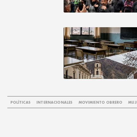
POLÍTICAS
INTERNACIONALES
MOVIMIENTO OBRERO
MUJ