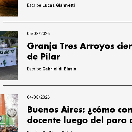
Escribe
Lucas Giannetti
05/08/2026
Granja Tres Arroyos cier
de Pilar
Escribe
Gabriel di Blasio
04/08/2026
Buenos Aires: ¿cómo con
docente luego del paro 