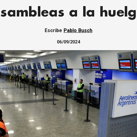
sambleas a la huel
Escribe
Pablo Busch
06/09/2024