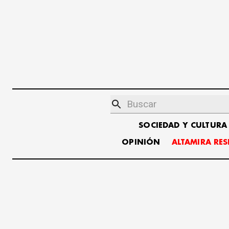
SOCIEDAD Y CULTURA
OPINIÓN
ALTAMIRA RE