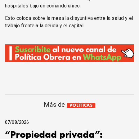
hospitales bajo un comando único.
Esto coloca sobre la mesa la disyuntiva entre la salud y el
trabajo frente a la deuda y el capital.
Más de
POLÍTICAS
07/08/2026
“Propiedad privada”: