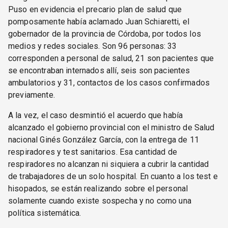
Puso en evidencia el precario plan de salud que
pomposamente había aclamado Juan Schiaretti, el
gobernador de la provincia de Córdoba, por todos los
medios y redes sociales. Son 96 personas: 33
corresponden a personal de salud, 21 son pacientes que
se encontraban internados allí, seis son pacientes
ambulatorios y 31, contactos de los casos confirmados
previamente.
A la vez, el caso desmintió el acuerdo que había
alcanzado el gobierno provincial con el ministro de Salud
nacional Ginés González García, con la entrega de 11
respiradores y test sanitarios. Esa cantidad de
respiradores no alcanzan ni siquiera a cubrir la cantidad
de trabajadores de un solo hospital. En cuanto a los test e
hisopados, se están realizando sobre el personal
solamente cuando existe sospecha y no como una
política sistemática.