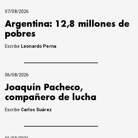
07/08/2026
Argentina: 12,8 millones de
pobres
Escribe
Leonardo Perna
06/08/2026
Joaquín Pacheco,
compañero de lucha
Escribe
Carlos Suárez