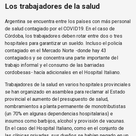
Los trabajadores de la salud
Argentina se encuentra entre los países con más personal
de salud contagiado por el COVID19. En el caso de
Córdoba, los trabajadores deben rotar entre dos o tres
hospitales para garantizar un sueldo. Incluso el policía
contagiado en el Mercado Norte -donde hay 43
contagiados y se concentra una parte importante del
trabajo informal y el consumo de las barriadas
cordobesas- hacía adicionales en el Hospital Italiano.
Trabajadores de la salud en varios hospitales provinciales
se han organizado en asamblea para reclamar al Estado
provincial el aumento del presupuesto de salud,
nombramientos a planta permanente de monotributistas
(un 70% en algunas dependencias hospitalarias) e
insumos como barbijos, alcohol y provisión de vacunas.
En el caso del Hospital Italiano, como en el conjunto de
las clínicas privadas, sus dueños se habían negado en un