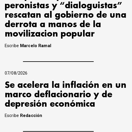
peronistas y “dialoguistas”
rescatan al gobierno de una
derrota a manos de la
movilizacion popular
Escribe
Marcelo Ramal
07/08/2026
Se acelera la inflación en un
marco deflacionario y de
depresión económica
Escribe
Redacción