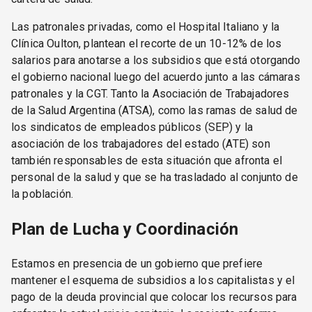
Las patronales privadas, como el Hospital Italiano y la
Clínica Oulton, plantean el recorte de un 10-12% de los
salarios para anotarse a los subsidios que está otorgando
el gobierno nacional luego del acuerdo junto a las cámaras
patronales y la CGT. Tanto la Asociación de Trabajadores
de la Salud Argentina (ATSA), como las ramas de salud de
los sindicatos de empleados públicos (SEP) y la
asociación de los trabajadores del estado (ATE) son
también responsables de esta situación que afronta el
personal de la salud y que se ha trasladado al conjunto de
la población.
Plan de Lucha y Coordinación
Estamos en presencia de un gobierno que prefiere
mantener el esquema de subsidios a los capitalistas y el
pago de la deuda provincial que colocar los recursos para