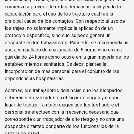
comienzo a proveer de estas demandas, incluyendo la
capacitación para el uso de los trajes, lo cual fue la
principal causa de los contagios. Con respecto al uso de
los trajes, no solamente implica la aplicación de un
protocolo específico, sino que su peso genera un
desgaste en los trabajadores. Para ello, se recomienda un
uso acompañado de una jornada de 6 horas y no en una
guardia de 24 horas como ocurre en la gran mayoría de los
establecimientos sanitarios. Es decir, plantea la
incorporación de más personal para el conjunto de las
dependencias hospitalarias.
Además, los trabajadores denuncian que los hisopados
debieran ser realizados en el lugar de origen y no por
lugar de trabajo. También exigen que los test sobre el
personal se efectúen con la frecuencia necesaria que
corresponde a un trabajador de alto riesgo y no ante una
sospecha o tanteo por parte de los funcionarios de la
cartera de salud.