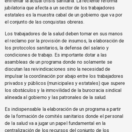
enfrentar la actual crisis sanitaria. La reciente reforma
jubilatoria que afecta a un sector de los trabajadores
estatales es la muestra cabal de un gobierno que va por
el conjunto de las conquistas obreras.
Los trabajadores de la salud deben tomar en sus manos
el reclamo por la provisión de insumos, la elaboración de
los protocolos sanitarios, la defensa del salario y
condiciones de trabajo. Es importante dotar a las
asambleas de un programa donde no solamente se
discutan las reivindicaciones sino la necesidad de
impulsar la coordinación por abajo entre los trabajadores
privados y públicos (municipales y estatales) que supere
los obstáculos y la inmovilidad de la burocracia sindical
alineada al gobierno y las patronales de la salud.
Es indispensable la elaboración de un programa a partir
de la formación de comités sanitarios donde el personal
de la salud va a jugar un papel fundamental en la
centralización de los recursos del conjunto de los