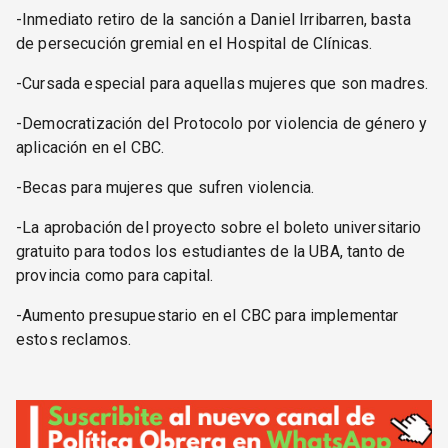
-Inmediato retiro de la sanción a Daniel Irribarren, basta
de persecución gremial en el Hospital de Clínicas.
-Cursada especial para aquellas mujeres que son madres.
-Democratización del Protocolo por violencia de género y
aplicación en el CBC.
-Becas para mujeres que sufren violencia.
-La aprobación del proyecto sobre el boleto universitario
gratuito para todos los estudiantes de la UBA, tanto de
provincia como para capital.
-Aumento presupuestario en el CBC para implementar
estos reclamos.