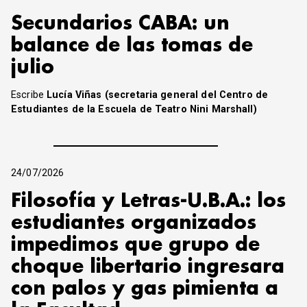
Secundarios CABA: un
balance de las tomas de
julio
Escribe
Lucía Viñas (secretaria general del Centro de
Estudiantes de la Escuela de Teatro Nini Marshall)
24/07/2026
Filosofía y Letras-U.B.A.: los
estudiantes organizados
impedimos que grupo de
choque libertario ingresara
con palos y gas pimienta a