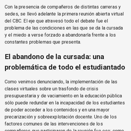
Con la presencia de compañeros de distintas carreras y
sedes, se llevó adelante la primera reunión abierta virtual
del CBC. El eje que atravesó todo el debate fue el
problema de las condiciones en las que se da la cursada
y el miedo a verse forzado a abandonarla frente a los
constantes problemas que presenta.
El abandono de la cursada: una
problemática de todo el estudiantado
Como venimos denunciando, la implementación de las
clases virtuales sobre un trasfondo de crisis
presupuestaria y de vaciamiento en la educación pública
sólo puede redundar en la incapacidad de los estudiantes
de poder acceder a los contenidos y en una mayor
precarización y sobreexplotación docente. Uno de los
factores comunes de las intervenciones de los
compañeros que participaron de la reunión fue ese: como