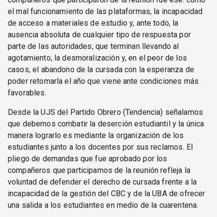
el mal funcionamiento de las plataformas, la incapacidad
de acceso a materiales de estudio y, ante todo, la
ausencia absoluta de cualquier tipo de respuesta por
parte de las autoridades, que terminan llevando al
agotamiento, la desmoralización y, en el peor de los
casos, el abandono de la cursada con la esperanza de
poder retomarla el año que viene ante condiciones más
favorables.
Desde la UJS del Partido Obrero (Tendencia) señalamos
que debemos combatir la deserción estudiantil y la única
manera lograrlo es mediante la organización de los
estudiantes junto a los docentes por sus reclamos. El
pliego de demandas que fue aprobado por los
compañeros que participamos de la reunión refleja la
voluntad de defender el derecho de cursada frente a la
incapacidad de la gestión del CBC y de la UBA de ofrecer
una salida a los estudiantes en medio de la cuarentena.