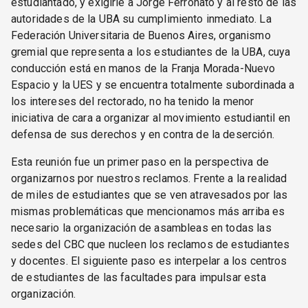
estudiantado, y exigirle a Jorge Ferronato y al resto de las
autoridades de la UBA su cumplimiento inmediato. La
Federación Universitaria de Buenos Aires, organismo
gremial que representa a los estudiantes de la UBA, cuya
conducción está en manos de la Franja Morada-Nuevo
Espacio y la UES y se encuentra totalmente subordinada a
los intereses del rectorado, no ha tenido la menor
iniciativa de cara a organizar al movimiento estudiantil en
defensa de sus derechos y en contra de la deserción.
Esta reunión fue un primer paso en la perspectiva de
organizarnos por nuestros reclamos. Frente a la realidad
de miles de estudiantes que se ven atravesados por las
mismas problemáticas que mencionamos más arriba es
necesario la organización de asambleas en todas las
sedes del CBC que nucleen los reclamos de estudiantes
y docentes. El siguiente paso es interpelar a los centros
de estudiantes de las facultades para impulsar esta
organización.