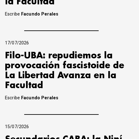
la Facultad
Escribe
Facundo Perales
17/07/2026
Filo-UBA: repudiemos la
provocación fascistoide de
La Libertad Avanza en la
Facultad
Escribe
Facundo Perales
15/07/2026