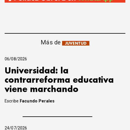
Más de
JUVENTUD
06/08/2026
Universidad: la
contrarreforma educativa
viene marchando
Escribe
Facundo Perales
24/07/2026