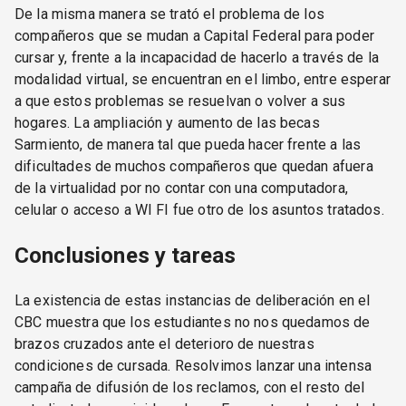
De la misma manera se trató el problema de los
compañeros que se mudan a Capital Federal para poder
cursar y, frente a la incapacidad de hacerlo a través de la
modalidad virtual, se encuentran en el limbo, entre esperar
a que estos problemas se resuelvan o volver a sus
hogares. La ampliación y aumento de las becas
Sarmiento, de manera tal que pueda hacer frente a las
dificultades de muchos compañeros que quedan afuera
de la virtualidad por no contar con una computadora,
celular o acceso a WI FI fue otro de los asuntos tratados.
Conclusiones y tareas
La existencia de estas instancias de deliberación en el
CBC muestra que los estudiantes no nos quedamos de
brazos cruzados ante el deterioro de nuestras
condiciones de cursada. Resolvimos lanzar una intensa
campaña de difusión de los reclamos, con el resto del