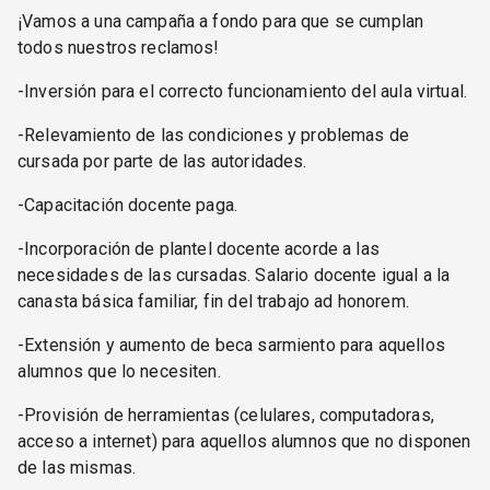
¡Vamos a una campaña a fondo para que se cumplan
todos nuestros reclamos!
-Inversión para el correcto funcionamiento del aula virtual.
-Relevamiento de las condiciones y problemas de
cursada por parte de las autoridades.
-Capacitación docente paga.
-Incorporación de plantel docente acorde a las
necesidades de las cursadas. Salario docente igual a la
canasta básica familiar, fin del trabajo ad honorem.
-Extensión y aumento de beca sarmiento para aquellos
alumnos que lo necesiten.
-Provisión de herramientas (celulares, computadoras,
acceso a internet) para aquellos alumnos que no disponen
de las mismas.