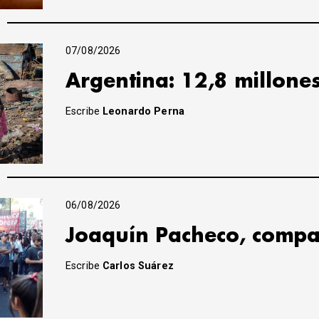
07/08/2026
Argentina: 12,8 millone
Escribe
Leonardo Perna
06/08/2026
Joaquín Pacheco, compa
Escribe
Carlos Suárez