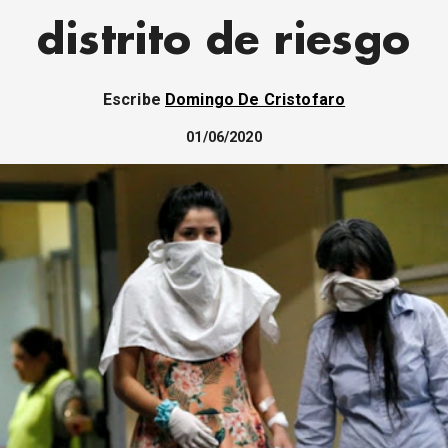
distrito de riesgo
Escribe
Domingo De Cristofaro
01/06/2020