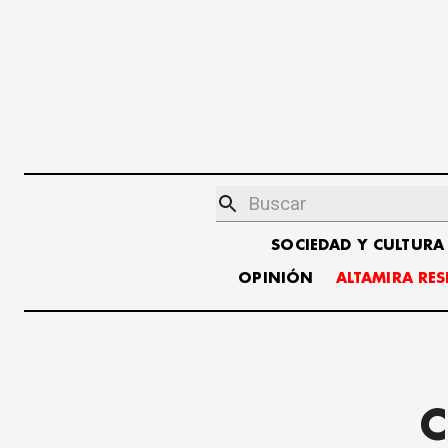
SOCIEDAD Y CULTURA
OPINIÓN
ALTAMIRA RE
C