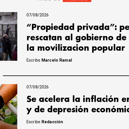
07/08/2026
“Propiedad privada”: pe
rescatan al gobierno de
la movilizacion popular
Escribe
Marcelo Ramal
07/08/2026
Se acelera la inflación 
y de depresión económi
Escribe
Redacción