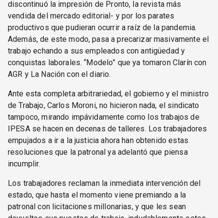
discontinuó la impresión de Pronto, la revista más
vendida del mercado editorial- y por los parates
productivos que pudieran ocurrir a raíz de la pandemia.
Además, de este modo, pasa a precarizar masivamente el
trabajo echando a sus empleados con antigüedad y
conquistas laborales. “Modelo” que ya tomaron Clarín con
AGR y La Nación con el diario.
Ante esta completa arbitrariedad, el gobierno y el ministro
de Trabajo, Carlos Moroni, no hicieron nada, el sindicato
tampoco, mirando impávidamente como los trabajos de
IPESA se hacen en decenas de talleres. Los trabajadores
empujados a ir a la justicia ahora han obtenido estas
resoluciones que la patronal ya adelantó que piensa
incumplir.
Los trabajadores reclaman la inmediata intervención del
estado, que hasta el momento viene premiando a la
patronal con licitaciones millonarias, y que les sean