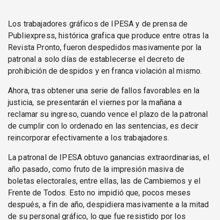
Los trabajadores gráficos de IPESA y de prensa de
Publiexpress, histórica grafica que produce entre otras la
Revista Pronto, fueron despedidos masivamente por la
patronal a solo días de establecerse el decreto de
prohibición de despidos y en franca violación al mismo.
Ahora, tras obtener una serie de fallos favorables en la
justicia, se presentarán el viernes por la mañana a
reclamar su ingreso, cuando vence el plazo de la patronal
de cumplir con lo ordenado en las sentencias, es decir
reincorporar efectivamente a los trabajadores.
La patronal de IPESA obtuvo ganancias extraordinarias, el
año pasado, como fruto de la impresión masiva de
boletas electorales, entre ellas, las de Cambiemos y el
Frente de Todos. Esto no impidió que, pocos meses
después, a fin de año, despidiera masivamente a la mitad
de su personal gráfico, lo que fue resistido por los