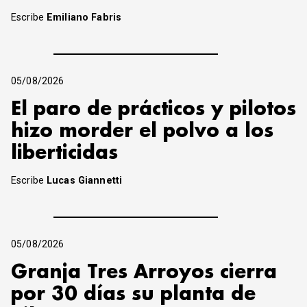
Escribe
Emiliano Fabris
05/08/2026
El paro de prácticos y pilotos
hizo morder el polvo a los
liberticidas
Escribe
Lucas Giannetti
05/08/2026
Granja Tres Arroyos cierra
por 30 días su planta de