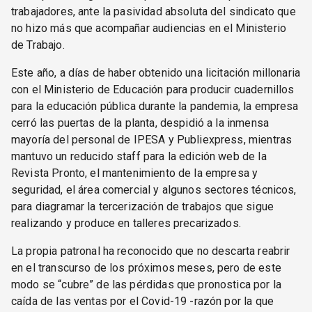
trabajadores, ante la pasividad absoluta del sindicato que
no hizo más que acompañar audiencias en el Ministerio
de Trabajo.
Este año, a días de haber obtenido una licitación millonaria
con el Ministerio de Educación para producir cuadernillos
para la educación pública durante la pandemia, la empresa
cerró las puertas de la planta, despidió a la inmensa
mayoría del personal de IPESA y Publiexpress, mientras
mantuvo un reducido staff para la edición web de la
Revista Pronto, el mantenimiento de la empresa y
seguridad, el área comercial y algunos sectores técnicos,
para diagramar la tercerización de trabajos que sigue
realizando y produce en talleres precarizados.
La propia patronal ha reconocido que no descarta reabrir
en el transcurso de los próximos meses, pero de este
modo se “cubre” de las pérdidas que pronostica por la
caída de las ventas por el Covid-19 -razón por la que