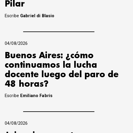
Pilar
Escribe
Gabriel di Blasio
04/08/2026
Buenos Aires: ¿cómo
continuamos la lucha
docente luego del paro de
48 horas?
Escribe
Emiliano Fabris
04/08/2026