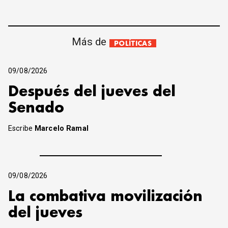
Más de
POLÍTICAS
09/08/2026
Después del jueves del
Senado
Escribe
Marcelo Ramal
09/08/2026
La combativa movilización
del jueves