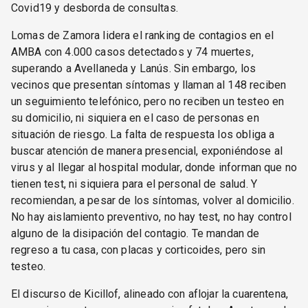
Covid19 y desborda de consultas.
Lomas de Zamora lidera el ranking de contagios en el
AMBA con 4.000 casos detectados y 74 muertes,
superando a Avellaneda y Lanús. Sin embargo, los
vecinos que presentan síntomas y llaman al 148 reciben
un seguimiento telefónico, pero no reciben un testeo en
su domicilio, ni siquiera en el caso de personas en
situación de riesgo. La falta de respuesta los obliga a
buscar atención de manera presencial, exponiéndose al
virus y al llegar al hospital modular, donde informan que no
tienen test, ni siquiera para el personal de salud. Y
recomiendan, a pesar de los síntomas, volver al domicilio.
No hay aislamiento preventivo, no hay test, no hay control
alguno de la disipación del contagio. Te mandan de
regreso a tu casa, con placas y corticoides, pero sin
testeo.
El discurso de Kicillof, alineado con aflojar la cuarentena,