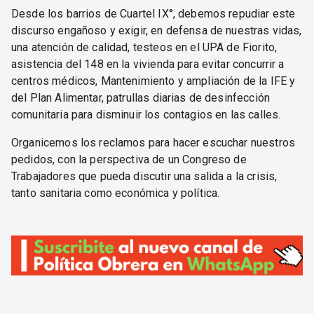
Desde los barrios de Cuartel IX°, debemos repudiar este
discurso engañoso y exigir, en defensa de nuestras vidas,
una atención de calidad, testeos en el UPA de Fiorito,
asistencia del 148 en la vivienda para evitar concurrir a
centros médicos, Mantenimiento y ampliación de la IFE y
del Plan Alimentar, patrullas diarias de desinfección
comunitaria para disminuir los contagios en las calles.
Organicemos los reclamos para hacer escuchar nuestros
pedidos, con la perspectiva de un Congreso de
Trabajadores que pueda discutir una salida a la crisis,
tanto sanitaria como económica y política.