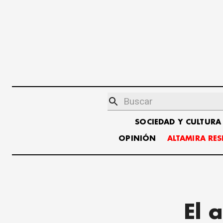
SOCIEDAD Y CULTURA
OPINIÓN
ALTAMIRA RE
El 