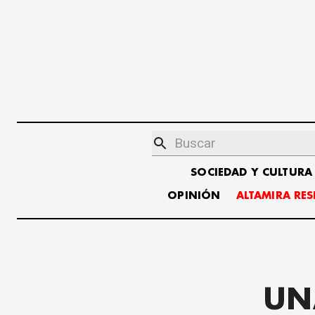
SOCIEDAD Y CULTURA
OPINIÓN
ALTAMIRA RE
UNA