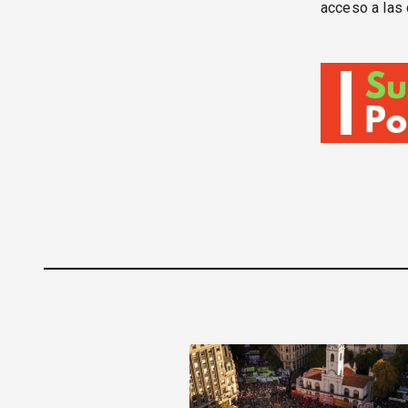
acceso a las 