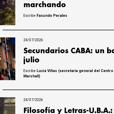
marchando
Escribe
Facundo Perales
24/07/2026
Secundarios CABA: un ba
julio
Escribe
Lucía Viñas (secretaria general del Centro
Marshall)
24/07/2026
Filosofía y Letras-U.B.A.