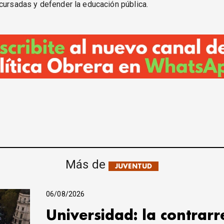
cursadas y defender la educación pública.
Más de
JUVENTUD
06/08/2026
Universidad: la contrar