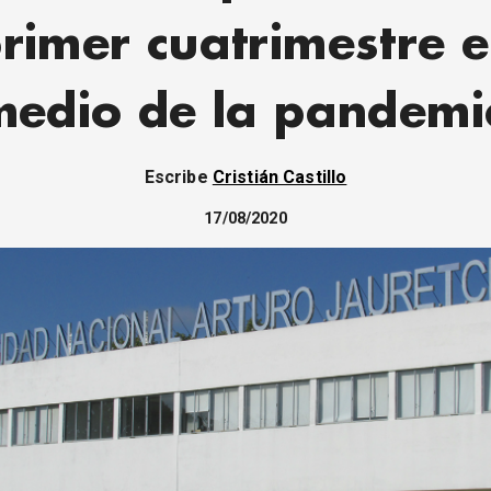
rimer cuatrimestre 
medio de la pandemi
Escribe
Cristián Castillo
17/08/2020