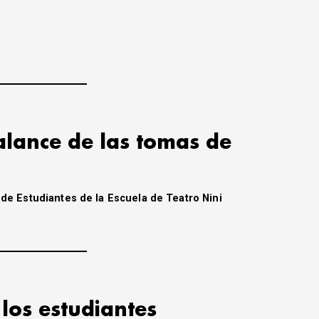
lance de las tomas de
 de Estudiantes de la Escuela de Teatro Nini
: los estudiantes