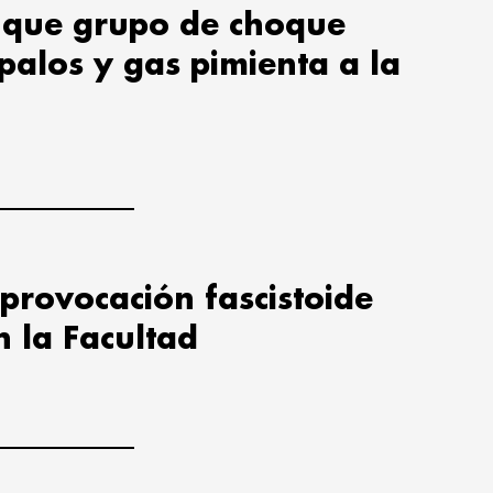
 que grupo de choque
 palos y gas pimienta a la
provocación fascistoide
n la Facultad