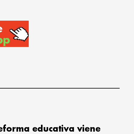
reforma educativa viene