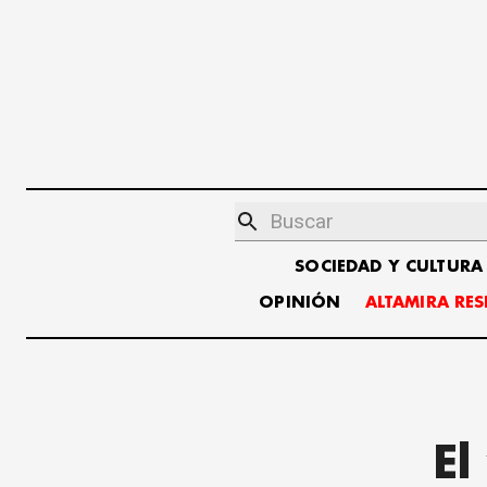
SOCIEDAD Y CULTURA
OPINIÓN
ALTAMIRA RE
El