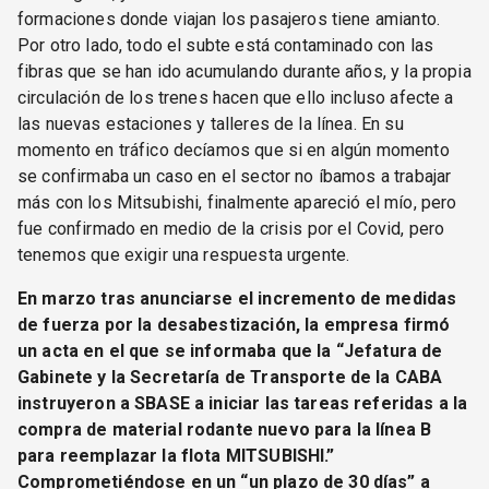
formaciones donde viajan los pasajeros tiene amianto.
Por otro lado, todo el subte está contaminado con las
fibras que se han ido acumulando durante años, y la propia
circulación de los trenes hacen que ello incluso afecte a
las nuevas estaciones y talleres de la línea. En su
momento en tráfico decíamos que si en algún momento
se confirmaba un caso en el sector no íbamos a trabajar
más con los Mitsubishi, finalmente apareció el mío, pero
fue confirmado en medio de la crisis por el Covid, pero
tenemos que exigir una respuesta urgente.
En marzo tras anunciarse el incremento de medidas
de fuerza por la desabestización, la empresa firmó
un acta en el que se informaba que la “Jefatura de
Gabinete y la Secretaría de Transporte de la CABA
instruyeron a SBASE a iniciar las tareas referidas a la
compra de material rodante nuevo para la línea B
para reemplazar la flota MITSUBISHI.”
Comprometiéndose en un “un plazo de 30 días” a