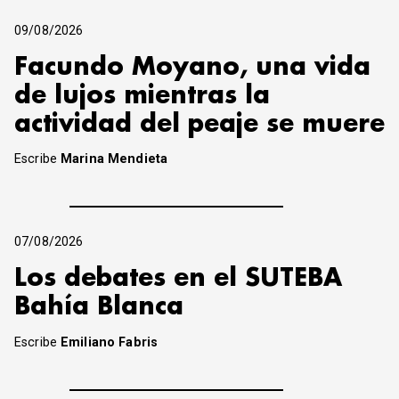
09/08/2026
Facundo Moyano, una vida
de lujos mientras la
actividad del peaje se muere
Escribe
Marina Mendieta
07/08/2026
Los debates en el SUTEBA
Bahía Blanca
Escribe
Emiliano Fabris