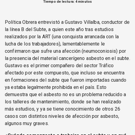
Tiempo de lectura: 4 minutos
Política Obrera entrevistó a Gustavo Villalba, conductor de
la línea B del Subte, a quien este año tras estudios
realizados por la ART (una conquista arrancada con la
lucha de los trabajadores), lamentablemente le
confirmaron que sufre una afección (neumoconiosis) por
la presencia del material cancerígeno asbesto en el subte.
Gustavo es el primer compañero del sector Tráfico
afectado por este compuesto, que incluso se encuentra
en formaciones del subte que fueron importadas cuando
ya estaba legalmente prohibida en el país. Esto
demuestra que el asbesto no es un problema reducido a
los talleres de mantenimiento, donde se han realizado
más estudios, y ya se tiene conocimiento de otros 26
casos con distintos niveles de afección por asbesto,
algunos muy graves.