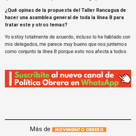
¿Qué opinas de la propuesta del Taller Rancagua de
hacer una asamblea general de toda la línea B para
tratar este y otros temas?
Yo estoy totalmente de acuerdo, incluso lo he hablado con
mis delegados, me parece muy bueno que nos juntemos
como conjunto la línea B porque esto nos afecta a todos.
Más de
MOVIMIENTO OBRERO