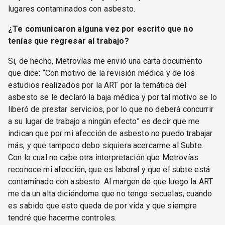
lugares contaminados con asbesto.
¿Te comunicaron alguna vez por escrito que no
tenías que regresar al trabajo?
Si, de hecho, Metrovías me envió una carta documento
que dice: “Con motivo de la revisión médica y de los
estudios realizados por la ART por la temática del
asbesto se le declaró la baja médica y por tal motivo se lo
liberó de prestar servicios, por lo que no deberá concurrir
a su lugar de trabajo a ningún efecto” es decir que me
indican que por mi afección de asbesto no puedo trabajar
más, y que tampoco debo siquiera acercarme al Subte.
Con lo cual no cabe otra interpretación que Metrovías
reconoce mi afección, que es laboral y que el subte está
contaminado con asbesto. Al margen de que luego la ART
me da un alta diciéndome que no tengo secuelas, cuando
es sabido que esto queda de por vida y que siempre
tendré que hacerme controles.