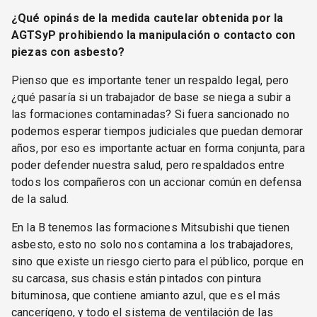
¿Qué opinás de la medida cautelar obtenida por la
AGTSyP prohibiendo la manipulación o contacto con
piezas con asbesto?
Pienso que es importante tener un respaldo legal, pero
¿qué pasaría si un trabajador de base se niega a subir a
las formaciones contaminadas? Si fuera sancionado no
podemos esperar tiempos judiciales que puedan demorar
años, por eso es importante actuar en forma conjunta, para
poder defender nuestra salud, pero respaldados entre
todos los compañeros con un accionar común en defensa
de la salud.
En la B tenemos las formaciones Mitsubishi que tienen
asbesto, esto no solo nos contamina a los trabajadores,
sino que existe un riesgo cierto para el público, porque en
su carcasa, sus chasis están pintados con pintura
bituminosa, que contiene amianto azul, que es el más
cancerígeno, y todo el sistema de ventilación de las