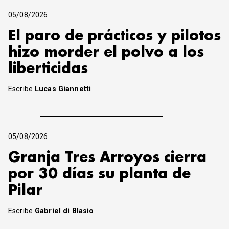
05/08/2026
El paro de prácticos y pilotos
hizo morder el polvo a los
liberticidas
Escribe
Lucas Giannetti
05/08/2026
Granja Tres Arroyos cierra
por 30 días su planta de
Pilar
Escribe
Gabriel di Blasio