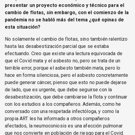
presentar un proyecto económico y técnico para el
cambio de flotas, sin embargo, con el comienzo de la
pandemia no se habló más del tema ¿qué opinas de
esta situación?
No solamente el cambio de flotas, sino también ralentizo
hasta las desabestización parcial que se estaba
efectuando. Creo que existe una lectura equivocada de
que el Covid mata y el asbesto no, pero se trata de un
terrible error, porque el asbesto también mata, pero lo
hace en forma silenciosa, pero el asbesto concretamente
puede generar cáncer, pienso que esto no puede dejarse
de lado, que es urgente, que debe seguirse con la
desabestización, que debe cambiarse la flota y continuar
con los estudios a los compañeros. Además, como he
conversado con una respetada infectóloga, y como la
propia ART les ha informado a otros compañeros
afectados, la neumoconiosis es una afección pulmonar
que nos convierte en población de riesgo para el Covid.