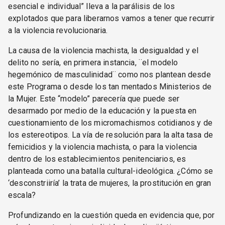
esencial e individual” lleva a la parálisis de los
explotados que para liberarnos vamos a tener que recurrir
a la violencia revolucionaria.
La causa de la violencia machista, la desigualdad y el
delito no sería, en primera instancia, ¨el modelo
hegemónico de masculinidad¨ como nos plantean desde
este Programa o desde los tan mentados Ministerios de
la Mujer. Este “modelo” parecería que puede ser
desarmado por medio de la educación y la puesta en
cuestionamiento de los micromachismos cotidianos y de
los estereotipos. La vía de resolución para la alta tasa de
femicidios y la violencia machista, o para la violencia
dentro de los establecimientos penitenciarios, es
planteada como una batalla cultural-ideológica. ¿Cómo se
‘desconstriiría’ la trata de mujeres, la prostitución en gran
escala?
Profundizando en la cuestión queda en evidencia que, por