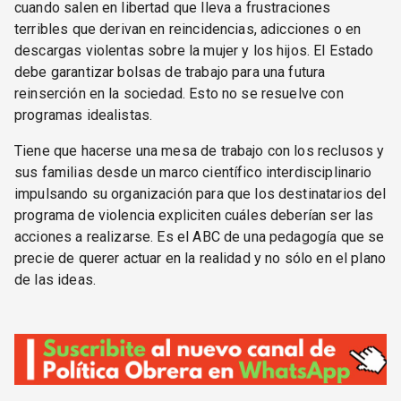
cuando salen en libertad que lleva a frustraciones
terribles que derivan en reincidencias, adicciones o en
descargas violentas sobre la mujer y los hijos. El Estado
debe garantizar bolsas de trabajo para una futura
reinserción en la sociedad. Esto no se resuelve con
programas idealistas.
Tiene que hacerse una mesa de trabajo con los reclusos y
sus familias desde un marco científico interdisciplinario
impulsando su organización para que los destinatarios del
programa de violencia expliciten cuáles deberían ser las
acciones a realizarse. Es el ABC de una pedagogía que se
precie de querer actuar en la realidad y no sólo en el plano
de las ideas.