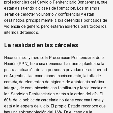
profesionales del Servicio Penitenciario Bonaerense, que
están asistiendo a clases de formación. Los mismos
serán de carácter voluntario y confidencial y están
destinados, principalmente, a los detenidos por casos de
violencia de género, pero estarán abiertos para todos los
internos detenidos.
La realidad en las cárceles
Hace un mes y medio, la Procuración Penitenciaria de la
Nación (PPN), hizo una denuncia. La misma planteaba la
penosa situación de las personas privadas de su libertad
en Argentina: las condiciones hacinamiento, la falta de
comida, de elementos de higiene, de asistencia médica
integral, de comunicación con familiares y la violencia de
los Servicios Penitenciarios están a la orden del día. El
60% de la población carcelaria no tiene condena firme y
está a la espera de juicio. El propio Estado reconoce que
hay una sobrepoblación del 16%. En el caso de la