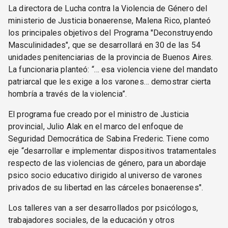
La directora de Lucha contra la Violencia de Género del
ministerio de Justicia bonaerense, Malena Rico, planteó
los principales objetivos del Programa "Deconstruyendo
Masculinidades", que se desarrollará en 30 de las 54
unidades penitenciarias de la provincia de Buenos Aires.
La funcionaria planteó: “… esa violencia viene del mandato
patriarcal que les exige a los varones… demostrar cierta
hombría a través de la violencia”.
El programa fue creado por el ministro de Justicia
provincial, Julio Alak en el marco del enfoque de
Seguridad Democrática de Sabina Frederic. Tiene como
eje “desarrollar e implementar dispositivos tratamentales
respecto de las violencias de género, para un abordaje
psico socio educativo dirigido al universo de varones
privados de su libertad en las cárceles bonaerenses".
Los talleres van a ser desarrollados por psicólogos,
trabajadores sociales, de la educación y otros