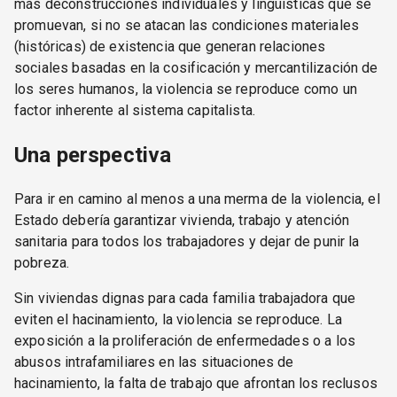
más deconstrucciones individuales y lingüísticas que se
promuevan, si no se atacan las condiciones materiales
(históricas) de existencia que generan relaciones
sociales basadas en la cosificación y mercantilización de
los seres humanos, la violencia se reproduce como un
factor inherente al sistema capitalista.
Una perspectiva
Para ir en camino al menos a una merma de la violencia, el
Estado debería garantizar vivienda, trabajo y atención
sanitaria para todos los trabajadores y dejar de punir la
pobreza.
Sin viviendas dignas para cada familia trabajadora que
eviten el hacinamiento, la violencia se reproduce. La
exposición a la proliferación de enfermedades o a los
abusos intrafamiliares en las situaciones de
hacinamiento, la falta de trabajo que afrontan los reclusos