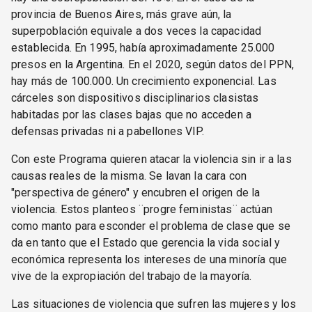
provincia de Buenos Aires, más grave aún, la
superpoblación equivale a dos veces la capacidad
establecida. En 1995, había aproximadamente 25.000
presos en la Argentina. En el 2020, según datos del PPN,
hay más de 100.000. Un crecimiento exponencial. Las
cárceles son dispositivos disciplinarios clasistas
habitadas por las clases bajas que no acceden a
defensas privadas ni a pabellones VIP.
Con este Programa quieren atacar la violencia sin ir a las
causas reales de la misma. Se lavan la cara con
"perspectiva de género" y encubren el origen de la
violencia. Estos planteos ¨progre feministas¨ actúan
como manto para esconder el problema de clase que se
da en tanto que el Estado que gerencia la vida social y
económica representa los intereses de una minoría que
vive de la expropiación del trabajo de la mayoría.
Las situaciones de violencia que sufren las mujeres y los