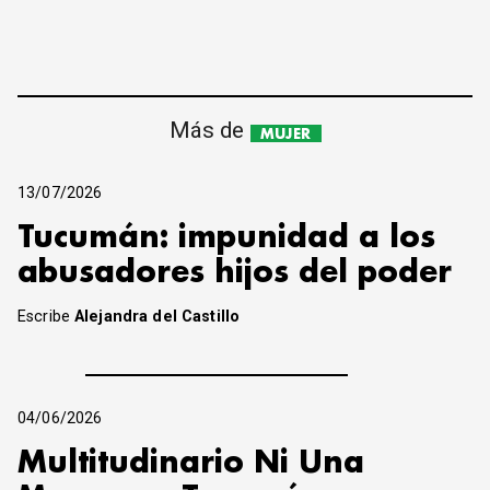
Más de
MUJER
13/07/2026
Tucumán: impunidad a los
abusadores hijos del poder
Escribe
Alejandra del Castillo
04/06/2026
Multitudinario Ni Una