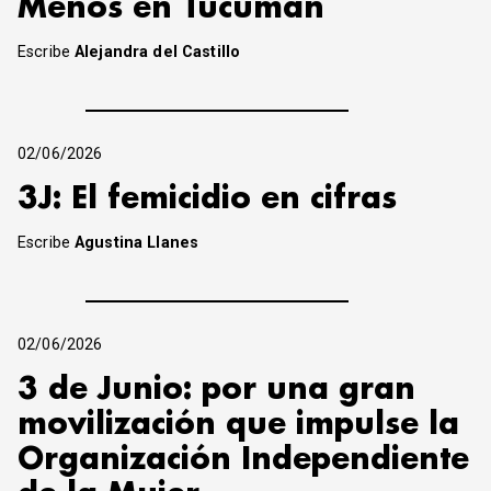
Menos en Tucumán
Escribe
Alejandra del Castillo
02/06/2026
3J: El femicidio en cifras
Escribe
Agustina Llanes
02/06/2026
3 de Junio: por una gran
movilización que impulse la
Organización Independiente