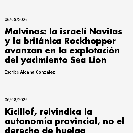
06/08/2026
Malvinas: la israelí Navitas
y la británica Rockhopper
avanzan en la explotación
del yacimiento Sea Lion
Escribe
Aldana González
06/08/2026
Kicillof, reivindica la
autonomía provincial, no el
derecho de huelga