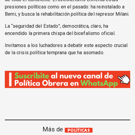
presiones políticas como en el pasado: ha reinstalado a
Berni, y busca la rehabilitación política del represor Milani.
La “seguridad del Estado”, democrática, claro, ha
encendido la primera chispa del bicefalismo oficial.
Invitamos a los luchadores a debatir este aspecto crucial
de la crisis política temprana que ha asomado.
Más de
POLÍTICAS