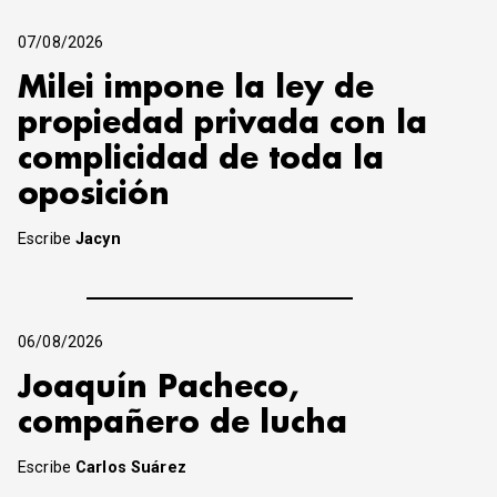
07/08/2026
Milei impone la ley de
propiedad privada con la
complicidad de toda la
oposición
Escribe
Jacyn
06/08/2026
Joaquín Pacheco,
compañero de lucha
Escribe
Carlos Suárez