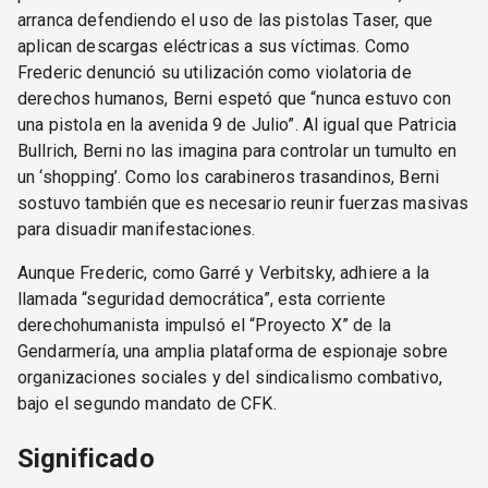
arranca defendiendo el uso de las pistolas Taser, que
aplican descargas eléctricas a sus víctimas. Como
Frederic denunció su utilización como violatoria de
derechos humanos, Berni espetó que “nunca estuvo con
una pistola en la avenida 9 de Julio”. Al igual que Patricia
Bullrich, Berni no las imagina para controlar un tumulto en
un ‘shopping’. Como los carabineros trasandinos, Berni
sostuvo también que es necesario reunir fuerzas masivas
para disuadir manifestaciones.
Aunque Frederic, como Garré y Verbitsky, adhiere a la
llamada “seguridad democrática”, esta corriente
derechohumanista impulsó el “Proyecto X” de la
Gendarmería, una amplia plataforma de espionaje sobre
organizaciones sociales y del sindicalismo combativo,
bajo el segundo mandato de CFK.
Significado