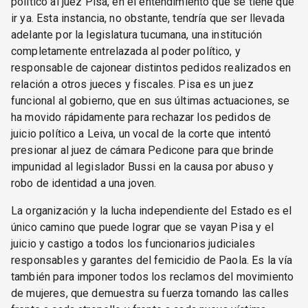
político al juez Pisa, en el entendimiento que se tiene que
ir ya. Esta instancia, no obstante, tendría que ser llevada
adelante por la legislatura tucumana, una institución
completamente entrelazada al poder político, y
responsable de cajonear distintos pedidos realizados en
relación a otros jueces y fiscales. Pisa es un juez
funcional al gobierno, que en sus últimas actuaciones, se
ha movido rápidamente para rechazar los pedidos de
juicio político a Leiva, un vocal de la corte que intentó
presionar al juez de cámara Pedicone para que brinde
impunidad al legislador Bussi en la causa por abuso y
robo de identidad a una joven.
La organización y la lucha independiente del Estado es el
único camino que puede lograr que se vayan Pisa y el
juicio y castigo a todos los funcionarios judiciales
responsables y garantes del femicidio de Paola. Es la vía
también para imponer todos los reclamos del movimiento
de mujeres, que demuestra su fuerza tomando las calles