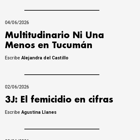
04/06/2026
Multitudinario Ni Una
Menos en Tucumán
Escribe
Alejandra del Castillo
02/06/2026
3J: El femicidio en cifras
Escribe
Agustina Llanes