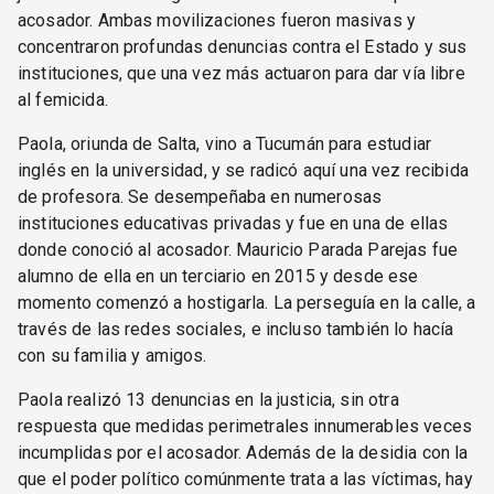
acosador. Ambas movilizaciones fueron masivas y
concentraron profundas denuncias contra el Estado y sus
instituciones, que una vez más actuaron para dar vía libre
al femicida.
Paola, oriunda de Salta, vino a Tucumán para estudiar
inglés en la universidad, y se radicó aquí una vez recibida
de profesora. Se desempeñaba en numerosas
instituciones educativas privadas y fue en una de ellas
donde conoció al acosador. Mauricio Parada Parejas fue
alumno de ella en un terciario en 2015 y desde ese
momento comenzó a hostigarla. La perseguía en la calle, a
través de las redes sociales, e incluso también lo hacía
con su familia y amigos.
Paola realizó 13 denuncias en la justicia, sin otra
respuesta que medidas perimetrales innumerables veces
incumplidas por el acosador. Además de la desidia con la
que el poder político comúnmente trata a las víctimas, hay