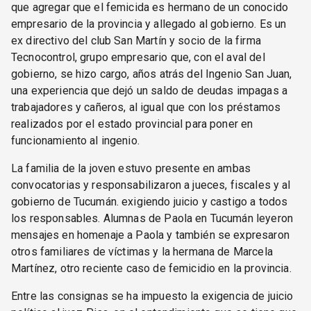
que agregar que el femicida es hermano de un conocido
empresario de la provincia y allegado al gobierno. Es un
ex directivo del club San Martín y socio de la firma
Tecnocontrol, grupo empresario que, con el aval del
gobierno, se hizo cargo, años atrás del Ingenio San Juan,
una experiencia que dejó un saldo de deudas impagas a
trabajadores y cañeros, al igual que con los préstamos
realizados por el estado provincial para poner en
funcionamiento al ingenio.
La familia de la joven estuvo presente en ambas
convocatorias y responsabilizaron a jueces, fiscales y al
gobierno de Tucumán. exigiendo juicio y castigo a todos
los responsables. Alumnas de Paola en Tucumán leyeron
mensajes en homenaje a Paola y también se expresaron
otros familiares de víctimas y la hermana de Marcela
Martínez, otro reciente caso de femicidio en la provincia.
Entre las consignas se ha impuesto la exigencia de juicio