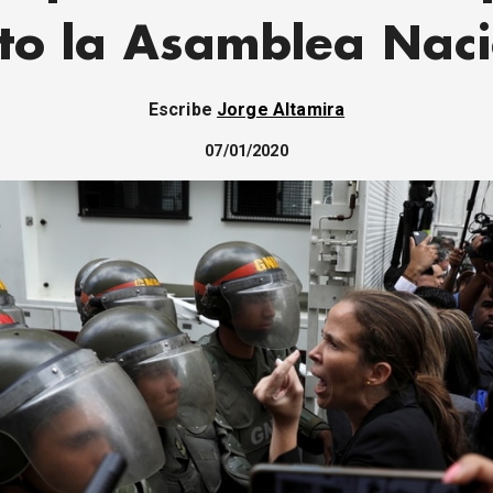
to la Asamblea Nac
Escribe
Jorge Altamira
07/01/2020