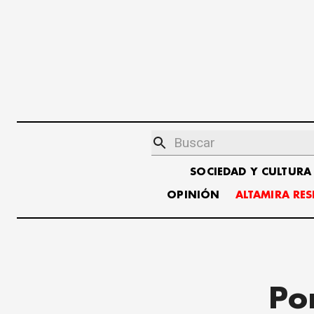
SOCIEDAD Y CULTURA
OPINIÓN
ALTAMIRA RE
Po