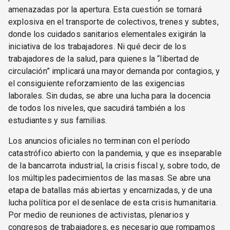
amenazadas por la apertura. Esta cuestión se tornará
explosiva en el transporte de colectivos, trenes y subtes,
donde los cuidados sanitarios elementales exigirán la
iniciativa de los trabajadores. Ni qué decir de los
trabajadores de la salud, para quienes la “libertad de
circulación” implicará una mayor demanda por contagios, y
el consiguiente reforzamiento de las exigencias
laborales. Sin dudas, se abre una lucha para la docencia
de todos los niveles, que sacudirá también a los
estudiantes y sus familias.
Los anuncios oficiales no terminan con el período
catastrófico abierto con la pandemia, y que es inseparable
de la bancarrota industrial, la crisis fiscal y, sobre todo, de
los múltiples padecimientos de las masas. Se abre una
etapa de batallas más abiertas y encarnizadas, y de una
lucha política por el desenlace de esta crisis humanitaria.
Por medio de reuniones de activistas, plenarios y
congresos de trabajadores, es necesario que rompamos