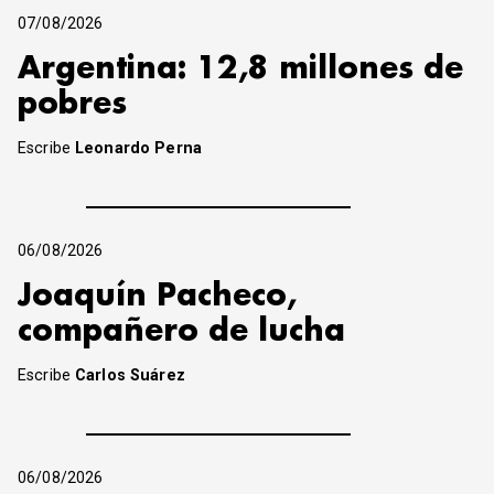
07/08/2026
Argentina: 12,8 millones de
pobres
Escribe
Leonardo Perna
06/08/2026
Joaquín Pacheco,
compañero de lucha
Escribe
Carlos Suárez
06/08/2026