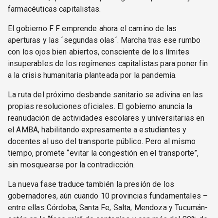
farmacéuticas capitalistas.
El gobierno F F emprende ahora el camino de las
aperturas y las ´segundas olas´. Marcha tras ese rumbo
con los ojos bien abiertos, consciente de los límites
insuperables de los regímenes capitalistas para poner fin
a la crisis humanitaria planteada por la pandemia.
La ruta del próximo desbande sanitario se adivina en las
propias resoluciones oficiales. El gobierno anuncia la
reanudación de actividades escolares y universitarias en
el AMBA, habilitando expresamente a estudiantes y
docentes al uso del transporte público. Pero al mismo
tiempo, promete “evitar la congestión en el transporte”,
sin mosquearse por la contradicción.
La nueva fase traduce también la presión de los
gobernadores, aún cuando 10 provincias fundamentales –
entre ellas Córdoba, Santa Fe, Salta, Mendoza y Tucumán-