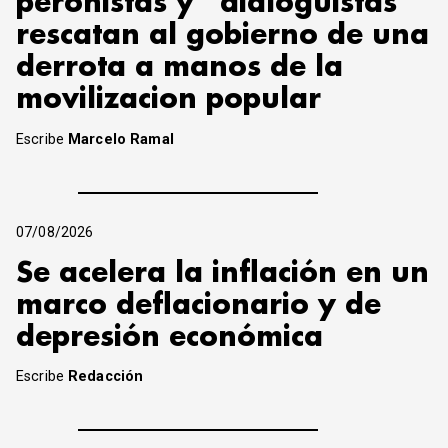
peronistas y “dialoguistas”
rescatan al gobierno de una
derrota a manos de la
movilizacion popular
Escribe
Marcelo Ramal
07/08/2026
Se acelera la inflación en un
marco deflacionario y de
depresión económica
Escribe
Redacción