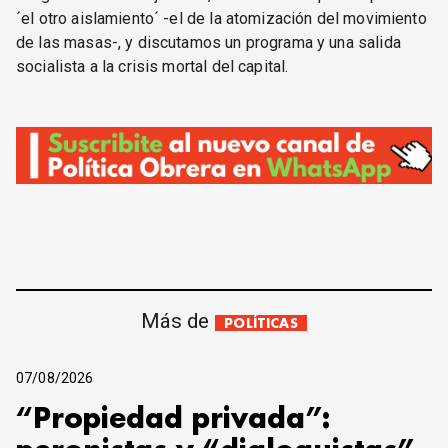
´el otro aislamiento´ -el de la atomización del movimiento
de las masas-, y discutamos un programa y una salida
socialista a la crisis mortal del capital.
Más de
POLÍTICAS
07/08/2026
“Propiedad privada”: