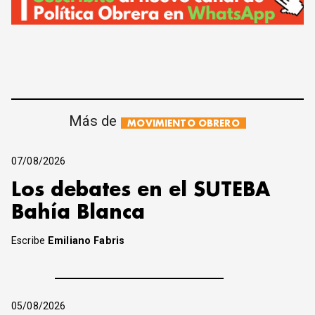
Más de
MOVIMIENTO OBRERO
07/08/2026
Los debates en el SUTEBA
Bahía Blanca
Escribe
Emiliano Fabris
05/08/2026