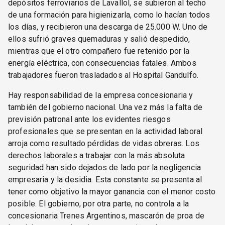
depósitos ferroviarios de Lavallol, se subieron al techo
de una formación para higienizarla, como lo hacían todos
los días, y recibieron una descarga de 25.000 W. Uno de
ellos sufrió graves quemaduras y salió despedido,
mientras que el otro compañero fue retenido por la
energía eléctrica, con consecuencias fatales. Ambos
trabajadores fueron trasladados al Hospital Gandulfo.
Hay responsabilidad de la empresa concesionaria y
también del gobierno nacional. Una vez más la falta de
previsión patronal ante los evidentes riesgos
profesionales que se presentan en la actividad laboral
arroja como resultado pérdidas de vidas obreras. Los
derechos laborales a trabajar con la más absoluta
seguridad han sido dejados de lado por la negligencia
empresaria y la desidia. Esta constante se presenta al
tener como objetivo la mayor ganancia con el menor costo
posible. El gobierno, por otra parte, no controla a la
concesionaria Trenes Argentinos, mascarón de proa de