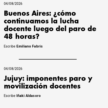
04/08/2026
Buenos Aires: ¿cómo
continuamos la lucha
docente luego del paro de
48 horas?
Escribe
Emiliano Fabris
04/08/2026
Jujuy: imponentes paro y
movilización docentes
Escribe
Iñaki Aldasoro