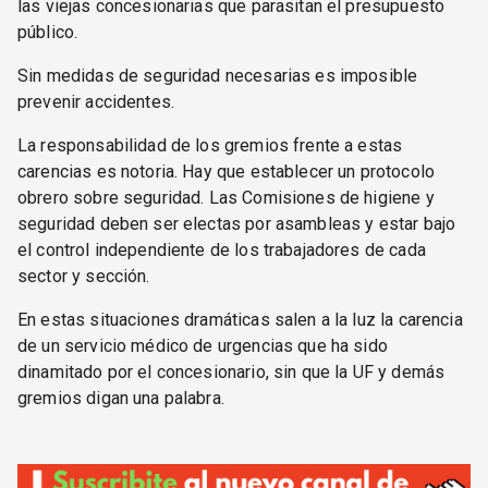
las viejas concesionarias que parasitan el presupuesto
público.
Sin medidas de seguridad necesarias es imposible
prevenir accidentes.
La responsabilidad de los gremios frente a estas
carencias es notoria. Hay que establecer un protocolo
obrero sobre seguridad. Las Comisiones de higiene y
seguridad deben ser electas por asambleas y estar bajo
el control independiente de los trabajadores de cada
sector y sección.
En estas situaciones dramáticas salen a la luz la carencia
de un servicio médico de urgencias que ha sido
dinamitado por el concesionario, sin que la UF y demás
gremios digan una palabra.