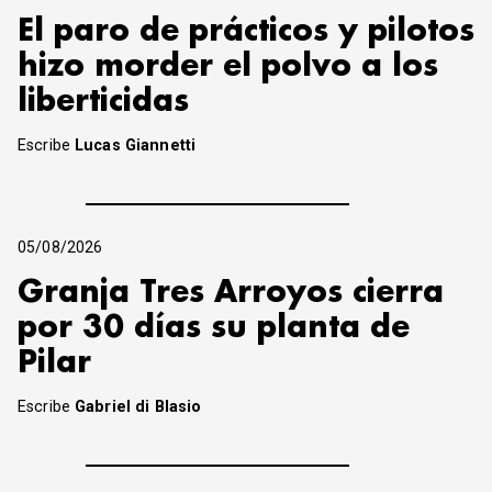
El paro de prácticos y pilotos
hizo morder el polvo a los
liberticidas
Escribe
Lucas Giannetti
05/08/2026
Granja Tres Arroyos cierra
por 30 días su planta de
Pilar
Escribe
Gabriel di Blasio