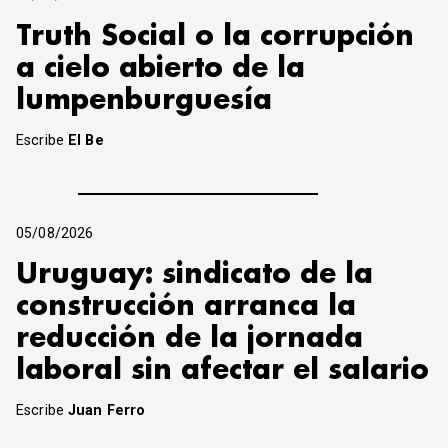
Truth Social o la corrupción
a cielo abierto de la
lumpenburguesía
Escribe
El Be
05/08/2026
Uruguay: sindicato de la
construcción arranca la
reducción de la jornada
laboral sin afectar el salario
Escribe
Juan Ferro