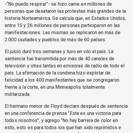
-“No puedo respirar”- se hizo carne en millones de
personas que desataron las protestas más grandes de la
historia Norteamérica. Se calcula que, en Estados Unidos,
entre 15 y 26 millones de personas participaron en las
manifestaciones. Las mismas se replicaron en más de
2.000 ciudades y pueblos de más de 60 países.
El juicio duró tres semanas y tuvo en vilo al país. La
sentencia fue transmitida por más de 40 canales de
televisión y otras tantas en emisoras de radio de todo el
país. La afirmación de la condena hizo explotar de
felicidad a los 400 manifestantes que se congregaron
frente a la corte, en una Minneapolis totalmente
militarizada.
El hermano menor de Floyd declaro después de sentencia
en una conferencia de prensa "Esta es una victoria para
todos nosotros", y agrego "No hay barrera de color en
esto, esto es para todos los que han sido reprimidos e