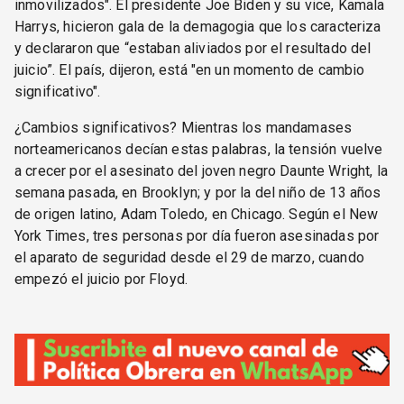
inmovilizados". El presidente Joe Biden y su vice, Kamala
Harrys, hicieron gala de la demagogia que los caracteriza
y declararon que “estaban aliviados por el resultado del
juicio”. El país, dijeron, está "en un momento de cambio
significativo".
¿Cambios significativos? Mientras los mandamases
norteamericanos decían estas palabras, la tensión vuelve
a crecer por el asesinato del joven negro Daunte Wright, la
semana pasada, en Brooklyn; y por la del niño de 13 años
de origen latino, Adam Toledo, en Chicago. Según el New
York Times, tres personas por día fueron asesinadas por
el aparato de seguridad desde el 29 de marzo, cuando
empezó el juicio por Floyd.