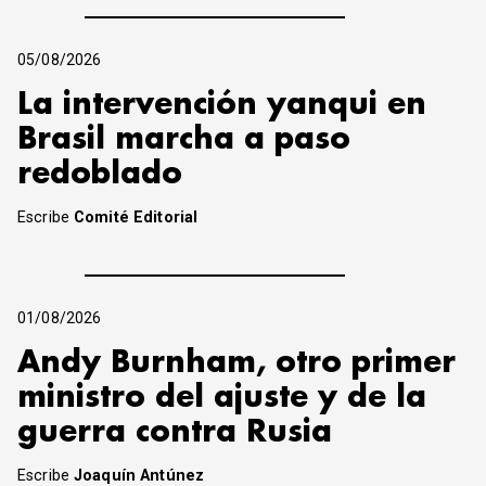
05/08/2026
La intervención yanqui en
Brasil marcha a paso
redoblado
Escribe
Comité Editorial
01/08/2026
Andy Burnham, otro primer
ministro del ajuste y de la
guerra contra Rusia
Escribe
Joaquín Antúnez