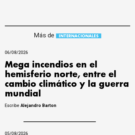
Más de
INTERNACIONALES
06/08/2026
Mega incendios en el
hemisferio norte, entre el
cambio climático y la guerra
mundial
Escribe
Alejandro Barton
05/08/2026