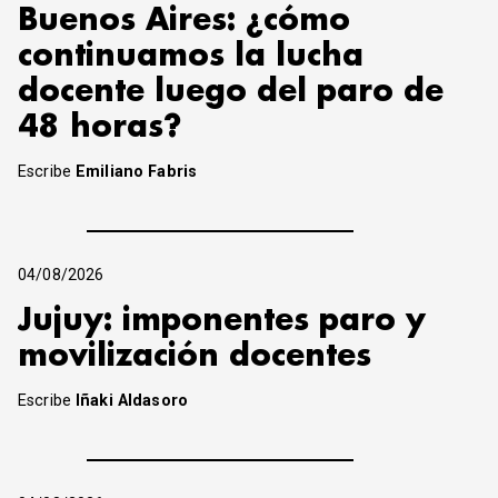
Buenos Aires: ¿cómo
continuamos la lucha
docente luego del paro de
48 horas?
Escribe
Emiliano Fabris
04/08/2026
Jujuy: imponentes paro y
movilización docentes
Escribe
Iñaki Aldasoro