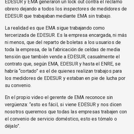
EDESUR y EMA generaron un lock out contra el reclamo
obrero dejando a todos los inspectores de medidores de
EDESUR que trabajaban mediante EMA sin trabajo.
La realidad es que EMA sigue trabajando como
tercerizada de EDESUR. Es la empresa encargada, ni más
ni menos, que del reparto de boletas a los usuarios de
toda la empresa, de la fabricación de celdas de media
tensión que también vende a EDESUR, casualmente el
contrato que, según EMA, EDESUR y hasta el ENRE, se
habría “cortado” es el de quienes realizan trabajos para
los medidores de EDESUR y estaban en pie de lucha por
su convenio.
En el propio video el gerente de EMA reconoce sin
vergüenza: “esto es fácil, si viene EDESUR y nos dicen
nosotros queremos que todas las empresas trabajen con
el convenio de servicio doméstico, esto es tómalo o
déjalo”.