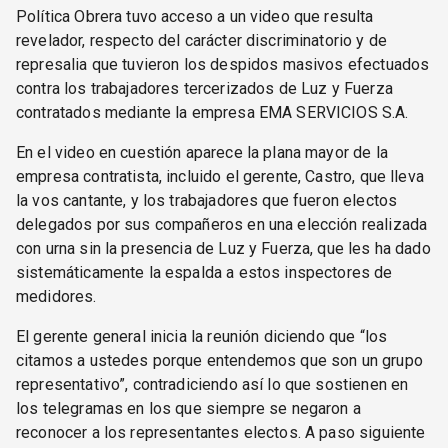
Política Obrera tuvo acceso a un video que resulta
revelador, respecto del carácter discriminatorio y de
represalia que tuvieron los despidos masivos efectuados
contra los trabajadores tercerizados de Luz y Fuerza
contratados mediante la empresa EMA SERVICIOS S.A.
En el video en cuestión aparece la plana mayor de la
empresa contratista, incluido el gerente, Castro, que lleva
la vos cantante, y los trabajadores que fueron electos
delegados por sus compañeros en una elección realizada
con urna sin la presencia de Luz y Fuerza, que les ha dado
sistemáticamente la espalda a estos inspectores de
medidores.
El gerente general inicia la reunión diciendo que “los
citamos a ustedes porque entendemos que son un grupo
representativo”, contradiciendo así lo que sostienen en
los telegramas en los que siempre se negaron a
reconocer a los representantes electos. A paso siguiente