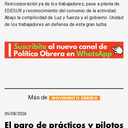
Reincorporación ya de los trabajadores, pase a planta de
EDESUR y reconocimiento del convenio de la actividad.
Abajo la complicidad de Luz y fuerza y el gobierno. Unidad
de los trabajadores en defensa de esta gran lucha.
Más de
MOVIMIENTO OBRERO
05/08/2026
El paro de prácticos y pilotos