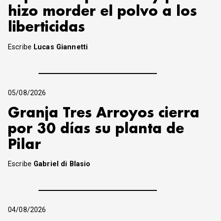
hizo morder el polvo a los
liberticidas
Escribe
Lucas Giannetti
05/08/2026
Granja Tres Arroyos cierra
por 30 días su planta de
Pilar
Escribe
Gabriel di Blasio
04/08/2026