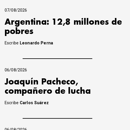
07/08/2026
Argentina: 12,8 millones de
pobres
Escribe
Leonardo Perna
06/08/2026
Joaquín Pacheco,
compañero de lucha
Escribe
Carlos Suárez
06/08/2026