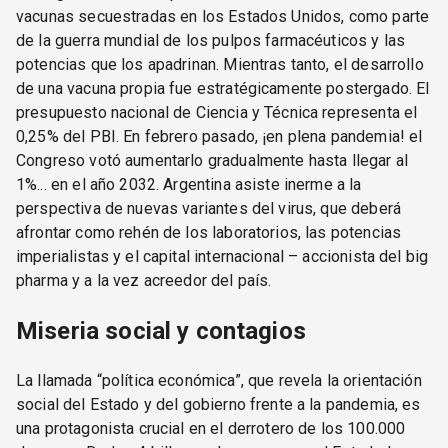
vacunas secuestradas en los Estados Unidos, como parte
de la guerra mundial de los pulpos farmacéuticos y las
potencias que los apadrinan. Mientras tanto, el desarrollo
de una vacuna propia fue estratégicamente postergado. El
presupuesto nacional de Ciencia y Técnica representa el
0,25% del PBI. En febrero pasado, ¡en plena pandemia! el
Congreso votó aumentarlo gradualmente hasta llegar al
1%... en el año 2032. Argentina asiste inerme a la
perspectiva de nuevas variantes del virus, que deberá
afrontar como rehén de los laboratorios, las potencias
imperialistas y el capital internacional – accionista del big
pharma y a la vez acreedor del país.
Miseria social y contagios
La llamada “política económica”, que revela la orientación
social del Estado y del gobierno frente a la pandemia, es
una protagonista crucial en el derrotero de los 100.000