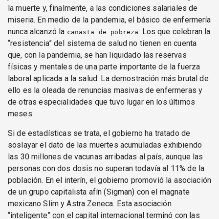
la muerte y, finalmente, a las condiciones salariales de
miseria. En medio de la pandemia, el básico de enfermería
nunca alcanzó la
. Los que celebran la
canasta de pobreza
“resistencia” del sistema de salud no tienen en cuenta
que, con la pandemia, se han liquidado las reservas
físicas y mentales de una parte importante de la fuerza
laboral aplicada a la salud. La demostración más brutal de
ello es la oleada de renuncias masivas de enfermeras y
de otras especialidades que tuvo lugar en los últimos
meses.
Si de estadísticas se trata, el gobierno ha tratado de
soslayar el dato de las muertes acumuladas exhibiendo
las 30 millones de vacunas arribadas al país, aunque las
personas con dos dosis no superan todavía al 11% de la
población. En el interín, el gobierno promovió la asociación
de un grupo capitalista afín (Sigman) con el magnate
mexicano Slim y Astra Zeneca. Esta asociación
“inteligente” con el capital internacional terminó con las