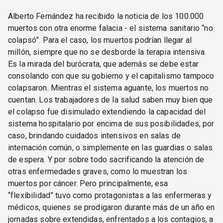
Alberto Fernández ha recibido la noticia de los 100.000
muertos con otra enorme falacia - el sistema sanitario “no
colapsó”. Para el caso, los muertos podrían llegar al
millón, siempre que no se desborde la terapia intensiva.
Es la mirada del burócrata, que además se debe estar
consolando con que su gobierno y el capitalismo tampoco
colapsaron. Mientras el sistema aguante, los muertos no
cuentan. Los trabajadores de la salud saben muy bien que
el colapso fue disimulado extendiendo la capacidad del
sistema hospitalario por encima de sus posibilidades, por
caso, brindando cuidados intensivos en salas de
internación común, o simplemente en las guardias o salas
de espera. Y por sobre todo sacrificando la atención de
otras enfermedades graves, como lo muestran los
muertos por cáncer. Pero principalmente, esa
“flexibilidad” tuvo como protagonistas a las enfermeras y
médicos, quienes se prodigaron durante más de un año en
jornadas sobre extendidas, enfrentados a los contagios, a