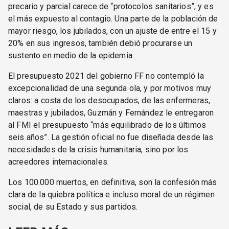
precario y parcial carece de “protocolos sanitarios”, y es
el más expuesto al contagio. Una parte de la población de
mayor riesgo, los jubilados, con un ajuste de entre el 15 y
20% en sus ingresos, también debió procurarse un
sustento en medio de la epidemia.
El presupuesto 2021 del gobierno FF no contempló la
excepcionalidad de una segunda ola, y por motivos muy
claros: a costa de los desocupados, de las enfermeras,
maestras y jubilados, Guzmán y Fernández le entregaron
al FMI el presupuesto “más equilibrado de los últimos
seis años”. La gestión oficial no fue diseñada desde las
necesidades de la crisis humanitaria, sino por los
acreedores internacionales.
Los 100.000 muertos, en definitiva, son la confesión más
clara de la quiebra política e incluso moral de un régimen
social, de su Estado y sus partidos.