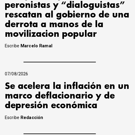
peronistas y “dialoguistas”
rescatan al gobierno de una
derrota a manos de la
movilizacion popular
Escribe
Marcelo Ramal
07/08/2026
Se acelera la inflación en un
marco deflacionario y de
depresión económica
Escribe
Redacción