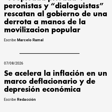
peronistas y “dialoguistas”
rescatan al gobierno de una
derrota a manos de la
movilizacion popular
Escribe
Marcelo Ramal
07/08/2026
Se acelera la inflación en un
marco deflacionario y de
depresión económica
Escribe
Redacción