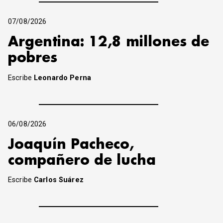
07/08/2026
Argentina: 12,8 millones de
pobres
Escribe
Leonardo Perna
06/08/2026
Joaquín Pacheco,
compañero de lucha
Escribe
Carlos Suárez