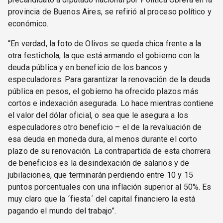
provincia de Buenos Aires, se refirió al proceso político y
económico.
“En verdad, la foto de Olivos se queda chica frente a la
otra festichola, la que está armando el gobierno con la
deuda pública y en beneficio de los bancos y
especuladores. Para garantizar la renovación de la deuda
pública en pesos, el gobierno ha ofrecido plazos más
cortos e indexación asegurada. Lo hace mientras contiene
el valor del dólar oficial, o sea que le asegura a los
especuladores otro beneficio – el de la revaluación de
esa deuda en moneda dura, al menos durante el corto
plazo de su renovación. La contrapartida de esta chorrera
de beneficios es la desindexación de salarios y de
jubilaciones, que terminarán perdiendo entre 10 y 15
puntos porcentuales con una inflación superior al 50%. Es
muy claro que la ´fiesta´ del capital financiero la está
pagando el mundo del trabajo”.