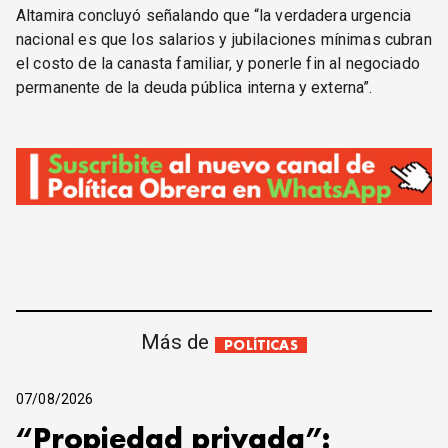
Altamira concluyó señalando que “la verdadera urgencia
nacional es que los salarios y jubilaciones mínimas cubran
el costo de la canasta familiar, y ponerle fin al negociado
permanente de la deuda pública interna y externa”.
Más de
POLÍTICAS
07/08/2026
“Propiedad privada”: