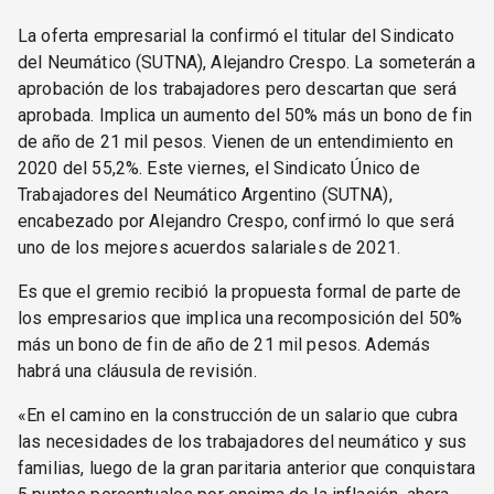
La oferta empresarial la confirmó el titular del Sindicato
del Neumático (SUTNA), Alejandro Crespo. La someterán a
aprobación de los trabajadores pero descartan que será
aprobada. Implica un aumento del 50% más un bono de fin
de año de 21 mil pesos. Vienen de un entendimiento en
2020 del 55,2%. Este viernes, el Sindicato Único de
Trabajadores del Neumático Argentino (SUTNA),
encabezado por Alejandro Crespo, confirmó lo que será
uno de los mejores acuerdos salariales de 2021.
Es que el gremio recibió la propuesta formal de parte de
los empresarios que implica una recomposición del 50%
más un bono de fin de año de 21 mil pesos. Además
habrá una cláusula de revisión.
«En el camino en la construcción de un salario que cubra
las necesidades de los trabajadores del neumático y sus
familias, luego de la gran paritaria anterior que conquistara