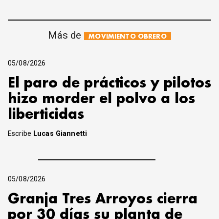
Más de
MOVIMIENTO OBRERO
05/08/2026
El paro de prácticos y pilotos
hizo morder el polvo a los
liberticidas
Escribe
Lucas Giannetti
05/08/2026
Granja Tres Arroyos cierra
por 30 días su planta de