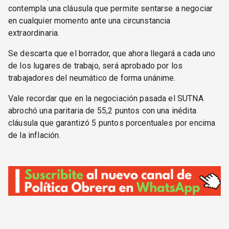
contempla una cláusula que permite sentarse a negociar
en cualquier momento ante una circunstancia
extraordinaria.
Se descarta que el borrador, que ahora llegará a cada uno
de los lugares de trabajo, será aprobado por los
trabajadores del neumático de forma unánime.
Vale recordar que en la negociación pasada el SUTNA
abrochó una paritaria de 55,2 puntos con una inédita
cláusula que garantizó 5 puntos porcentuales por encima
de la inflación.