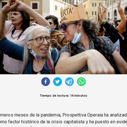
Tiempo de lectura: 14 minutos
meros meses de la pandemia, Prospettiva Operaia ha analizado
o factor histórico de la crisis capitalista y ha puesto en evi