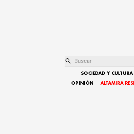
SOCIEDAD Y CULTURA
OPINIÓN
ALTAMIRA RE