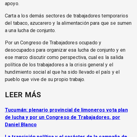
apoyo.
Carta a los demás sectores de trabajadores temporarios
del tabaco, azucarero y la alimentación para que se sumen
a una lucha de conjunto.
Por un Congreso de Trabajadores ocupado y
desocupados para organizar esa lucha de conjunto y en
ese marco discutir como perspectiva, cual es la salida
política de los trabajadores a la crisis general y el
hundimiento social al que ha sido llevado el país y el
pueblo que vive de su propio trabajo.
LEER MÁS
Tucumán: plenario provincial de limoneros vota plan
de lucha y por un Congreso de Trabajadores, por
Daniel Blanco
La transición política y el carácter de la campaña de