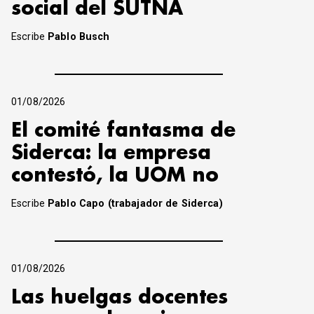
social del SUTNA
Escribe
Pablo Busch
01/08/2026
El comité fantasma de
Siderca: la empresa
contestó, la UOM no
Escribe
Pablo Capo (trabajador de Siderca)
01/08/2026
Las huelgas docentes