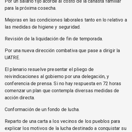
Por un salario fijo acorde al costo de la canasta familiar
para la próxima cosecha.
Mejoras en las condiciones laborales tanto en lo relativo a
las medidas de higiene y seguridad.
Revisión de la liquidación de fin de temporada.
Por una nueva dirección combativa que pase a dirigir la
UATRE.
El plenario resuelve presentar el pliego de
reivindicaciones al gobierno por una delegación, y
conferencia de prensa. Si no hay respuesta en 72 horas
comenzar un plan que contempla diversas medidas de
acción directa.
Conformación de un fondo de lucha.
Reparto de una carta a los vecinos de los pueblos para
explicar los motivos de la lucha destinado a conquistar su