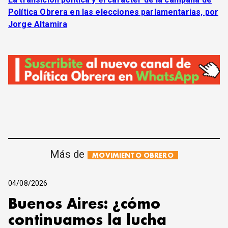
Política Obrera en las elecciones parlamentarias, por
Jorge Altamira
Más de
MOVIMIENTO OBRERO
04/08/2026
Buenos Aires: ¿cómo
continuamos la lucha