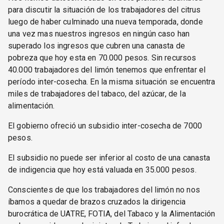
para discutir la situación de los trabajadores del citrus
luego de haber culminado una nueva temporada, donde
una vez mas nuestros ingresos en ningún caso han
superado los ingresos que cubren una canasta de
pobreza que hoy esta en 70.000 pesos. Sin recursos
40.000 trabajadores del limón tenemos que enfrentar el
período inter-cosecha. En la misma situación se encuentra
miles de trabajadores del tabaco, del azúcar, de la
alimentación.
El gobierno ofreció un subsidio inter-cosecha de 7000
pesos.
El subsidio no puede ser inferior al costo de una canasta
de indigencia que hoy está valuada en 35.000 pesos.
Conscientes de que los trabajadores del limón no nos
íbamos a quedar de brazos cruzados la dirigencia
burocrática de UATRE, FOTIA, del Tabaco y la Alimentación