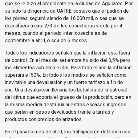
que se le hizo al presidente en la ciudad de Aguilares. Por
su lado la dirigencia de UATRE sostuvo que el padrón de
los planes seguirá siendo de 16.000 mil, o sea que se
deja afuera a casi 2/3 de los cosecheros y solo por 4
meses, cuando el periodo inter-cosecha es de
septiembre a abril, o sea de 6 meses.
Todos los indicadores señalan que la inflación esta fuera
de control. En el mes de setiembre ha sido del 3,5% pero
los alimentos subieron el 4%. Para todo el año la inflación
superará el 50%. En todos los medios se señalan como
inevitable una devaluación y un fuerte tarifazo a fin de
año. Una devaluación llenaría los bolsillos de la patronal
del citrus que exporta el grueso de la producción, pero en
la misma medida destruiría nuestros escasos ingresos
que serían en pesos devaluados frente a tarifas y
productos con precios dolarizados.
En el pasado mes de abril, los trabajadores del limón nos