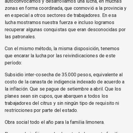
autoconvocamos y desarrollamos una lucha, en muchas
zonas en forma coordinada, que conmovió a la provincia y
en especial a otros sectores de trabajadores. En esa
lucha mostramos nuestra fuerza e incluso logramos
recuperar algunas conquistas que eran desconocidas por
las patronales.
Con el mismo método, la misma disposición, tenemos
que encarar la lucha por las reivindicaciones de este
período:
Subsidio inter-cosecha de 35.000 pesos, equivalente al
costo de la canasta de indigencia indexado de acuerdo a
la inflación. Que se pague de setiembre a abril. Que los
planes sean sin cupos, que abarquen a todos los
trabajadores del citrus y sin ningún tipo de requisito ni
restricciones por parte del estado.
Obra social todo el año para la familia limonera.