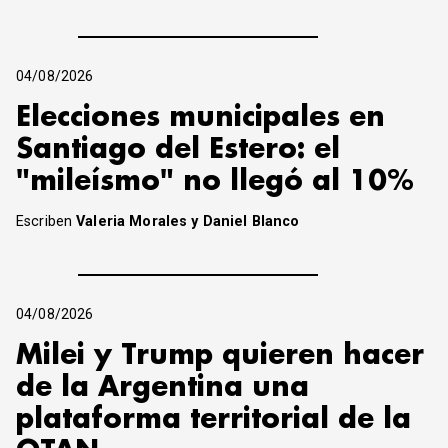
04/08/2026
Elecciones municipales en
Santiago del Estero: el
"mileísmo" no llegó al 10%
Escriben
Valeria Morales y Daniel Blanco
04/08/2026
Milei y Trump quieren hacer
de la Argentina una
plataforma territorial de la