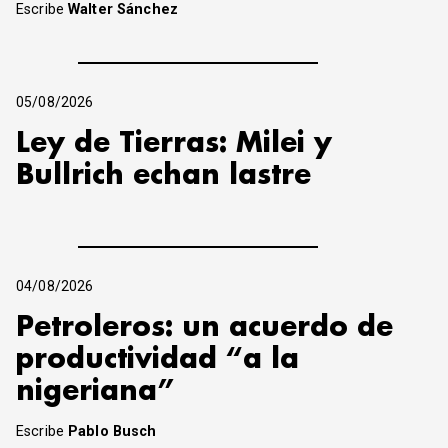
Escribe
Walter Sánchez
05/08/2026
Ley de Tierras: Milei y
Bullrich echan lastre
04/08/2026
Petroleros: un acuerdo de
productividad “a la
nigeriana”
Escribe
Pablo Busch