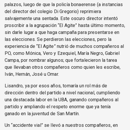
palazos, luego de que la policía bonaerense (a instancias
del director del colegio Di Gregorio) reprimiera
salvajemente una sentada. Este oscuro director intentó
proscribir a la agrupación “El Agite” hasta último momento,
sin darle lugar a que haga campaña para presentarse en
las elecciones. Se perdieron las elecciones, pero la
experiencia de “El Agite” nutrió de muchos compañeros al
PO, como Mónica, Vero y Ezequiel, María Negro, Gabriel
Campa, por nombrar algunos; que fortalecieron la tarea
que llevaban otros compañeros como quien les escribe,
Iván, Hernán, José u Omar.
Lisandro, ya por esos años, tomaría un rol más de
dirección dentro del partido a nivel nacional, cumpliendo
una destacada labor en la UBA, ganando compañeros al
partido y ampliando el respeto enorme que ya tenía
ganado en la juventud de San Martín.
Un “accidente vial” se llevó a nuestros compañeros, en