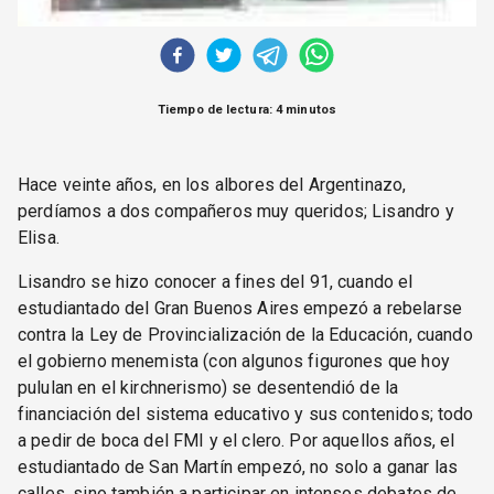
Tiempo de lectura: 4 minutos
Hace veinte años, en los albores del Argentinazo,
perdíamos a dos compañeros muy queridos; Lisandro y
Elisa.
Lisandro se hizo conocer a fines del 91, cuando el
estudiantado del Gran Buenos Aires empezó a rebelarse
contra la Ley de Provincialización de la Educación, cuando
el gobierno menemista (con algunos figurones que hoy
pululan en el kirchnerismo) se desentendió de la
financiación del sistema educativo y sus contenidos; todo
a pedir de boca del FMI y el clero. Por aquellos años, el
estudiantado de San Martín empezó, no solo a ganar las
calles, sino también a participar en intensos debates de