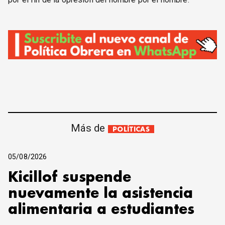
Más de
POLÍTICAS
05/08/2026
Kicillof suspende
nuevamente la asistencia
alimentaria a estudiantes