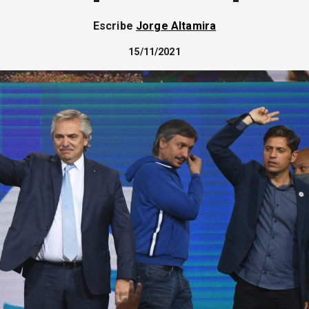
Escribe
Jorge Altamira
15/11/2021