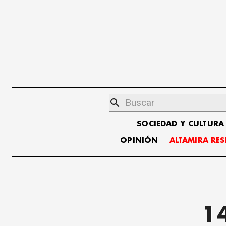
SOCIEDAD Y CULTURA
OPINIÓN
ALTAMIRA RE
14