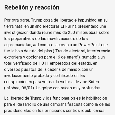
Rebelión y reacción
Por otra parte, Trump goza de libertad e impunidad en su
tierra natal en un año electoral. El FBI ha presentado una
investigación donde reúne más de 250 mil pruebas sobre
los preparativos de las movilizaciones de los
supremacistas, así como el acceso a un PowerPoint que
fue la hoja de ruta del plan (“Fraude electoral, interferencia
extranjera y opciones para el 6 de enero”), sumado a un
total verificado de 1.011 empleados del estado, en
diversos puestos de la cadena de mando, con un
involucramiento probado y certificado en las
conspiraciones para voltear la victoria de Joe Biden
(Infobae, 06/01). Un golpe con raíces muy profundas.
La libertad de Trump y los funcionarios es la habilitación
para el desarrollo de una campaña fascista como la de las
presidenciales en los principales centros republicanos