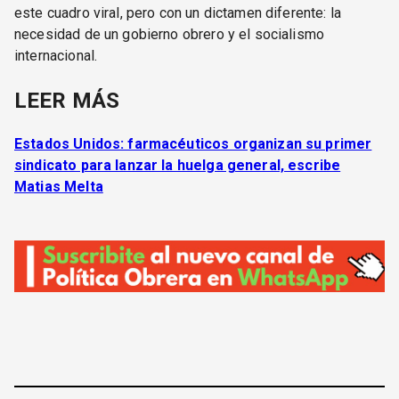
este cuadro viral, pero con un dictamen diferente: la
necesidad de un gobierno obrero y el socialismo
internacional.
LEER MÁS
Estados Unidos: farmacéuticos organizan su primer
sindicato para lanzar la huelga general, escribe
Matias Melta