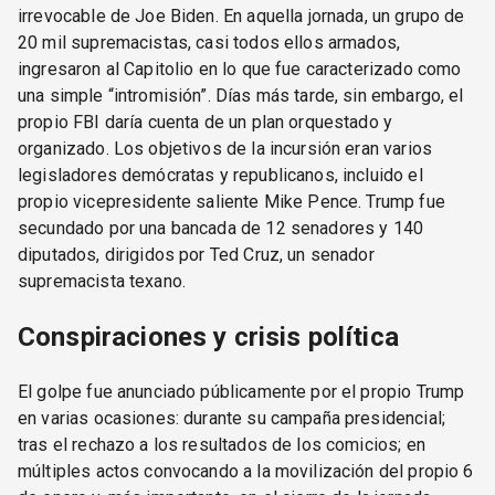
irrevocable de Joe Biden. En aquella jornada, un grupo de
20 mil supremacistas, casi todos ellos armados,
ingresaron al Capitolio en lo que fue caracterizado como
una simple “intromisión”. Días más tarde, sin embargo, el
propio FBI daría cuenta de un plan orquestado y
organizado. Los objetivos de la incursión eran varios
legisladores demócratas y republicanos, incluido el
propio vicepresidente saliente Mike Pence. Trump fue
secundado por una bancada de 12 senadores y 140
diputados, dirigidos por Ted Cruz, un senador
supremacista texano.
Conspiraciones y crisis política
El golpe fue anunciado públicamente por el propio Trump
en varias ocasiones: durante su campaña presidencial;
tras el rechazo a los resultados de los comicios; en
múltiples actos convocando a la movilización del propio 6