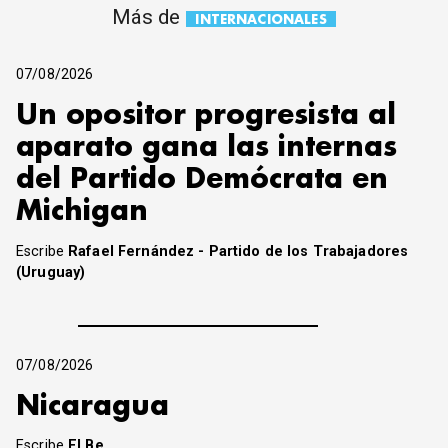
Más de
INTERNACIONALES
07/08/2026
Un opositor progresista al
aparato gana las internas
del Partido Demócrata en
Michigan
Escribe
Rafael Fernández - Partido de los Trabajadores
(Uruguay)
07/08/2026
Nicaragua
Escribe
El Be