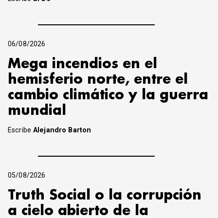
06/08/2026
Mega incendios en el
hemisferio norte, entre el
cambio climático y la guerra
mundial
Escribe
Alejandro Barton
05/08/2026
Truth Social o la corrupción
a cielo abierto de la