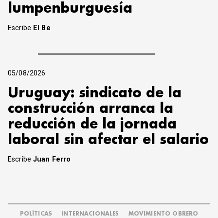
lumpenburguesía
Escribe
El Be
05/08/2026
Uruguay: sindicato de la
construcción arranca la
reducción de la jornada
laboral sin afectar el salario
Escribe
Juan Ferro
POLÍTICAS
INTERNACIONALES
MOVIMIENTO OBRERO