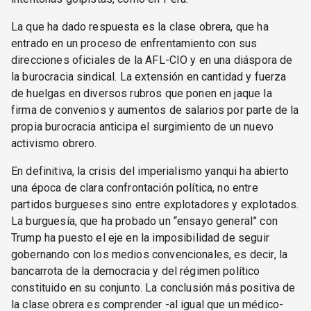
La que ha dado respuesta es la clase obrera, que ha
entrado en un proceso de enfrentamiento con sus
direcciones oficiales de la AFL-CIO y en una diáspora de
la burocracia sindical. La extensión en cantidad y fuerza
de huelgas en diversos rubros que ponen en jaque la
firma de convenios y aumentos de salarios por parte de la
propia burocracia anticipa el surgimiento de un nuevo
activismo obrero.
En definitiva, la crisis del imperialismo yanqui ha abierto
una época de clara confrontación política, no entre
partidos burgueses sino entre explotadores y explotados.
La burguesía, que ha probado un “ensayo general” con
Trump ha puesto el eje en la imposibilidad de seguir
gobernando con los medios convencionales, es decir, la
bancarrota de la democracia y del régimen político
constituido en su conjunto. La conclusión más positiva de
la clase obrera es comprender -al igual que un médico-