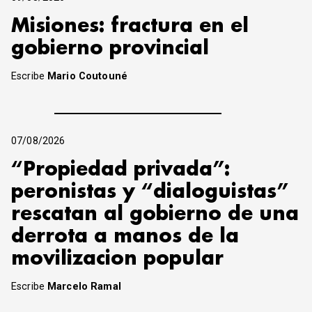
Misiones: fractura en el
gobierno provincial
Escribe
Mario Coutouné
07/08/2026
“Propiedad privada”:
peronistas y “dialoguistas”
rescatan al gobierno de una
derrota a manos de la
movilizacion popular
Escribe
Marcelo Ramal