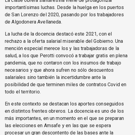
La clase obrera santafesina viene de protagonizar
importantísimas luchas. Desde la huelga en los puertos
de San Lorenzo del 2020, pasando por los trabajadores
de Algodonera Avellaneda.
La lucha de la docencia destacó este 2021, con el
rechazo a la oferta salarial miserable del Gobierno. Una
mención especial merece los y las trabajadoras de la
salud, a los que Perotti convocó a trabajar gratis en plena
pandemia, que no contaron con los insumos de trabajo
necesarios y que ahora sufren no sólo descuentos
salariales sino también la incertidumbre ante la
posibilidad de que terminen miles de contratos Covid en
todo el territorio.
En este contexto se destacan los aportes conseguidos
en distintos frentes obreros. La docencia es uno de los
más importantes, en un momento en el que se preparan
las elecciones en Amsafe y en las que se espera
procesar un gran descontento de las bases ante la