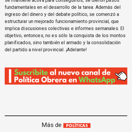
se mantiene activa para conseguirlos, se dieron pasos
fundamentales en el desarrollo de la tarea. Además del
ingreso del dinero y del debate político, se comenzó a
estructurar un mejorado funcionamiento provincial, que
implica discusiones colectivas e informes semanales. El
objetivo, entonces, no es sólo la conquista de los montos
planificados, sino también el armado y la consolidación
del partido a nivel provincial. ¡Adelante!
Más de
POLÍTICAS