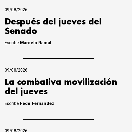
09/08/2026
Después del jueves del
Senado
Escribe
Marcelo Ramal
09/08/2026
La combativa movilización
del jueves
Escribe
Fede Fernández
09/08/2026