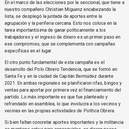
En el marco de las elecciones por la seccional, que tiene a
nuestro compañero Christian Miguenz encabezando la
lista, se desplegó la juntada de aportes entre la
agrupación y la periferia cercana. Esto nos coloca en la
tarea importantísima de ganar políticamente a los
trabajadores y el ingreso de dinero es un primer paso en
ese compromiso, que se complementa con campañas
específicas en el lugar.
El otro punto fundamental de esta campaña es el
desarrollo del Polo Obrero Tendencia, que se formó en
Santa Fe y en la ciudad de Capitán Bermúdez durante
2021. En ambas regionales se planificaron rifas, bingos y
ventas para aportar por primera vez al financiamiento del
partido. Lo más importante es que fue planteado y
refrendado en asamblea, lo que involucra a los vecinos y
vecinas en las propias actividades de Política Obrera.
Si bien faltan concretar aportes importantes y la militancia