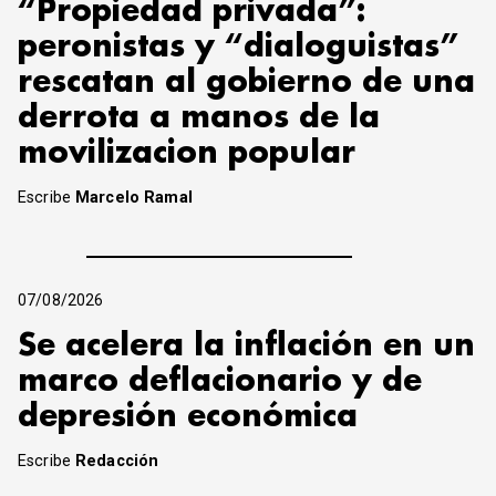
“Propiedad privada”:
peronistas y “dialoguistas”
rescatan al gobierno de una
derrota a manos de la
movilizacion popular
Escribe
Marcelo Ramal
07/08/2026
Se acelera la inflación en un
marco deflacionario y de
depresión económica
Escribe
Redacción