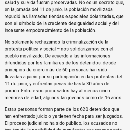
salud y su vida fueran preservadas. No es un secreto que,
en la jornada del 11 de junio, la población movilizada
repudió las llamadas tiendas especiales dolarizadas, que
son el símbolo de la creciente desigualdad social y del
incesante empobrecimiento de la población.
No solamente rechazamos la criminalización de la
protesta política y social – nos solidarizamos con el
pueblo movilizado. De acuerdo a las informaciones
difundidas por los familiares de los detenidos, desde
principios de enero más de 60 personas han sido
llevadas a juicio por su participación en las protestas del
11 de junio, y enfrentan penas de hasta 30 años de
prisión. Entre esos procesados hay al menos cinco
menores de edad, algunos tan jóvenes como de 16 años.
Estas personas forman parte de los 620 detenidos que
han enfrentado juicio o ya tienen fecha para ser juzgados.
El proceso judicial no ha sido público, los acusados no