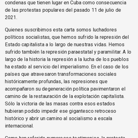
condenas que tienen lugar en Cuba como consecuencia
de las protestas populares del pasado 11 de julio de
2021.
Quienes suscribimos esta carta somos luchadores
políticos socialistas, que hemos sufrido la represión del
Estado capitalista a lo largo de nuestras vidas. Hemos
sufrido también la represión paraestatal y paramilitar. A lo
largo de la historia la represión a la lucha de los pueblos
ha estado al servicio del imperialismo. En el caso de los
países que atravesaron transformaciones sociales
históricamente profundas, las represiones que
acompañaron su degeneración política pavimentaron el
camino de la restauración de la explotación capitalista.
Sólo la victoria de las masas contra esos estados
hubieran podido impedir ese gigantesco retroceso
histórico y abrir un camino al socialismo a escala
internacional.