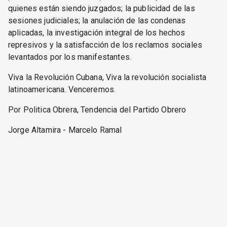
quienes están siendo juzgados; la publicidad de las
sesiones judiciales; la anulación de las condenas
aplicadas, la investigación integral de los hechos
represivos y la satisfacción de los reclamos sociales
levantados por los manifestantes.
Viva la Revolución Cubana, Viva la revolución socialista
latinoamericana. Venceremos.
Por Politica Obrera, Tendencia del Partido Obrero
Jorge Altamira - Marcelo Ramal