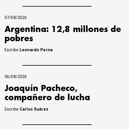
07/08/2026
Argentina: 12,8 millones de
pobres
Escribe
Leonardo Perna
06/08/2026
Joaquín Pacheco,
compañero de lucha
Escribe
Carlos Suárez