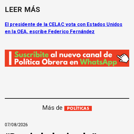
LEER MÁS
El presidente de la CELAC vota con Estados Unidos
en la OEA, escribe Federico Fernández
Más de
POLÍTICAS
07/08/2026