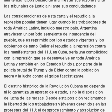
han tenido la posibilidad de manifestar sus razones ante
los tribunales de justicia ni ante sus conciudadanos.
Las consideraciones de esta carta y el repudio a la
represión popular tienen lugar cuando los trabajadores de
toda América Latina, incluido nuestro país, Argentina,
atraviesan un período semejante de insurgencia del
pueblo, que es reprimido por los estados vigentes y los
gobiernos de turno. Callar el repudio a la represión contra
los manifestantes del 11J, en Cuba, sería una complicidad
con la represión que se desenvuelve en toda América
Latina y también en los Estados Unidos, por parte de la
policía brutal de Trump y de Biden contra la población
negra y la lucha contra el golpe fascistizante.
El destino histórico de la Revolución Cubana no depende
ni lo garantiza un aparato de estado, sino la disposición
de lucha de las masas. Desde esta posición reclamamos
la libertad de los trabajadores y jóvenes detenidos en las
protestas del 11J; el desprocesamiento y absolución de