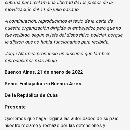
cubana para reclamar la libertad de los presos de la
movilización del 11 de julio pasado
.
A continuación, reproducimos el texto de la carta de
nuestra organización dirigida al embajador, pero que no
fue recibido, según el jefe del dispositivo policial, porque
le dijeron que no había funcionarios para recibirla
.
Jorge Altamira pronunció un discurso que también
reproducimos más abajo
.
Buenos Aires, 21 de enero de 2022
Señor Embajador en Buenos Aires
De la República de Cuba
Presente
Queremos que haga llegar a las autoridades de su país
nuestro reclamo y rechazo por las detenciones y