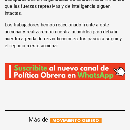
que las fuerzas represivas y de inteligencia siguen
intactas.
Los trabajadores hemos reaccionado frente a este
accionar y realizaremos nuestra asamblea para debatir
nuestra agenda de reivindicaciones, los pasos a seguir y
el repudio a este accionar.
Más de
MOVIMIENTO OBRERO