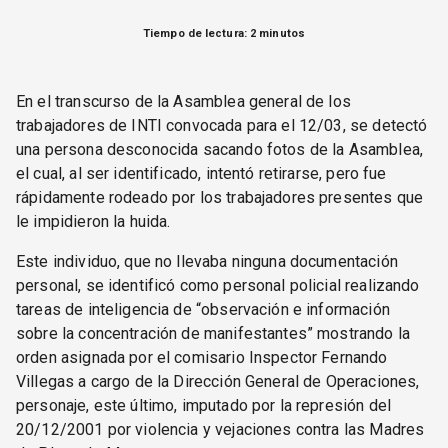
Tiempo de lectura: 2 minutos
En el transcurso de la Asamblea general de los
trabajadores de INTI convocada para el 12/03, se detectó
una persona desconocida sacando fotos de la Asamblea,
el cual, al ser identificado, intentó retirarse, pero fue
rápidamente rodeado por los trabajadores presentes que
le impidieron la huida.
Este individuo, que no llevaba ninguna documentación
personal, se identificó como personal policial realizando
tareas de inteligencia de “observación e información
sobre la concentración de manifestantes” mostrando la
orden asignada por el comisario Inspector Fernando
Villegas a cargo de la Dirección General de Operaciones,
personaje, este último, imputado por la represión del
20/12/2001 por violencia y vejaciones contra las Madres