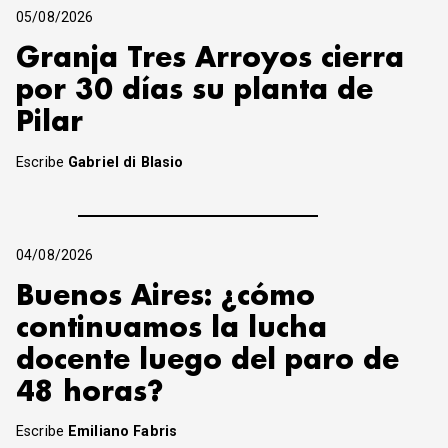
05/08/2026
Granja Tres Arroyos cierra
por 30 días su planta de
Pilar
Escribe
Gabriel di Blasio
04/08/2026
Buenos Aires: ¿cómo
continuamos la lucha
docente luego del paro de
48 horas?
Escribe
Emiliano Fabris