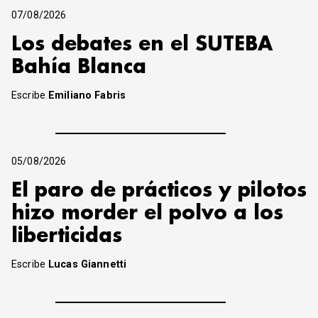
07/08/2026
Los debates en el SUTEBA
Bahía Blanca
Escribe
Emiliano Fabris
05/08/2026
El paro de prácticos y pilotos
hizo morder el polvo a los
liberticidas
Escribe
Lucas Giannetti