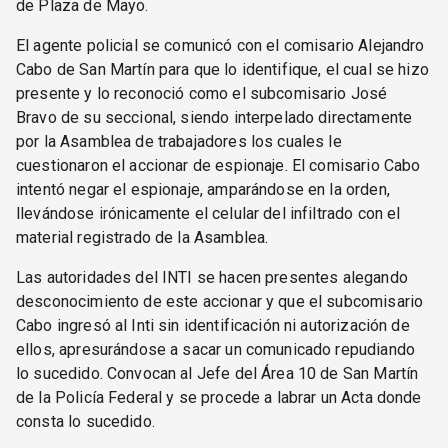
de Plaza de Mayo.
El agente policial se comunicó con el comisario Alejandro
Cabo de San Martín para que lo identifique, el cual se hizo
presente y lo reconoció como el subcomisario José
Bravo de su seccional, siendo interpelado directamente
por la Asamblea de trabajadores los cuales le
cuestionaron el accionar de espionaje. El comisario Cabo
intentó negar el espionaje, amparándose en la orden,
llevándose irónicamente el celular del infiltrado con el
material registrado de la Asamblea.
Las autoridades del INTI se hacen presentes alegando
desconocimiento de este accionar y que el subcomisario
Cabo ingresó al Inti sin identificación ni autorización de
ellos, apresurándose a sacar un comunicado repudiando
lo sucedido. Convocan al Jefe del Área 10 de San Martín
de la Policía Federal y se procede a labrar un Acta donde
consta lo sucedido.