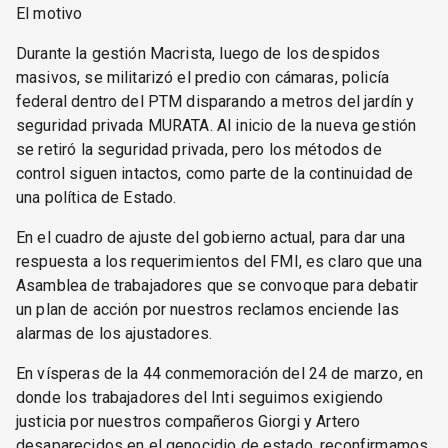
El motivo
Durante la gestión Macrista, luego de los despidos
masivos, se militarizó el predio con cámaras, policía
federal dentro del PTM disparando a metros del jardín y
seguridad privada MURATA. Al inicio de la nueva gestión
se retiró la seguridad privada, pero los métodos de
control siguen intactos, como parte de la continuidad de
una política de Estado.
En el cuadro de ajuste del gobierno actual, para dar una
respuesta a los requerimientos del FMI, es claro que una
Asamblea de trabajadores que se convoque para debatir
un plan de acción por nuestros reclamos enciende las
alarmas de los ajustadores.
En vísperas de la 44 conmemoración del 24 de marzo, en
donde los trabajadores del Inti seguimos exigiendo
justicia por nuestros compañeros Giorgi y Artero
desaparecidos en el genocidio de estado, reconfirmamos