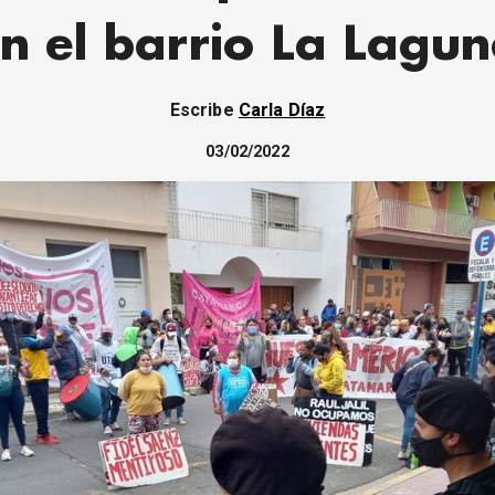
n el barrio La Lagu
Escribe
Carla Díaz
03/02/2022