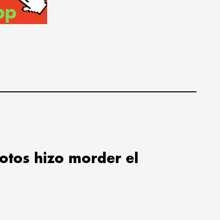
lotos hizo morder el