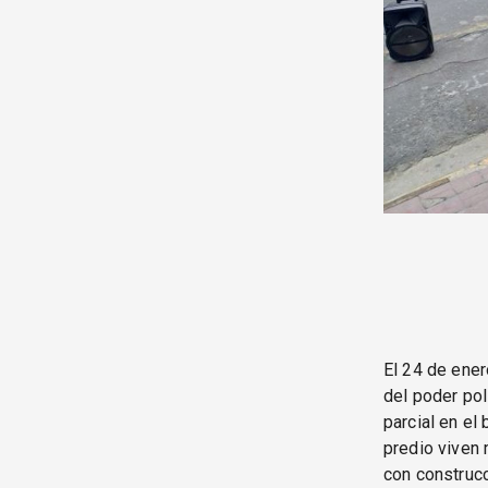
El 24 de ener
del poder pol
parcial en el
predio viven 
con construcc