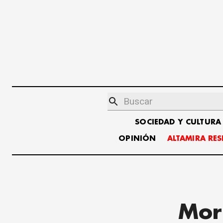
SOCIEDAD Y CULTURA
OPINIÓN
ALTAMIRA RE
Mor