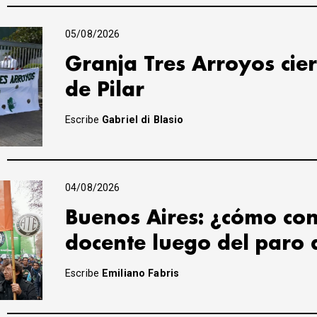
05/08/2026
Granja Tres Arroyos cier
de Pilar
Escribe
Gabriel di Blasio
04/08/2026
Buenos Aires: ¿cómo con
docente luego del paro 
Escribe
Emiliano Fabris