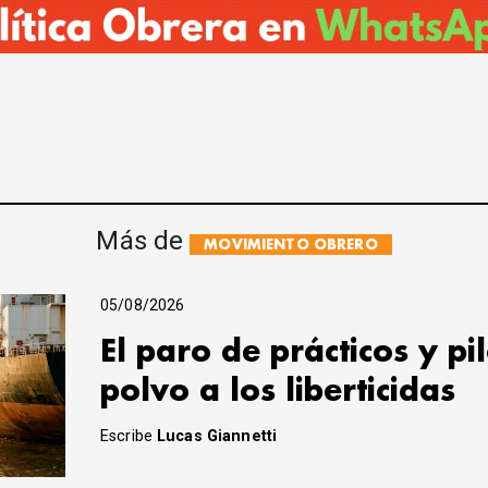
Más de
MOVIMIENTO OBRERO
05/08/2026
El paro de prácticos y pi
polvo a los liberticidas
Escribe
Lucas Giannetti