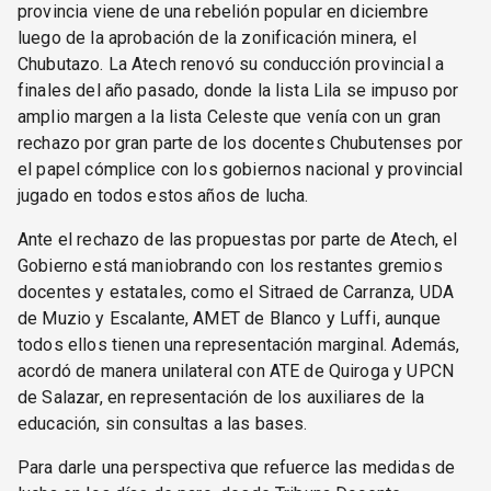
provincia viene de una rebelión popular en diciembre
luego de la aprobación de la zonificación minera, el
Chubutazo. La Atech renovó su conducción provincial a
finales del año pasado, donde la lista Lila se impuso por
amplio margen a la lista Celeste que venía con un gran
rechazo por gran parte de los docentes Chubutenses por
el papel cómplice con los gobiernos nacional y provincial
jugado en todos estos años de lucha.
Ante el rechazo de las propuestas por parte de Atech, el
Gobierno está maniobrando con los restantes gremios
docentes y estatales, como el Sitraed de Carranza, UDA
de Muzio y Escalante, AMET de Blanco y Luffi, aunque
todos ellos tienen una representación marginal. Además,
acordó de manera unilateral con ATE de Quiroga y UPCN
de Salazar, en representación de los auxiliares de la
educación, sin consultas a las bases.
Para darle una perspectiva que refuerce las medidas de