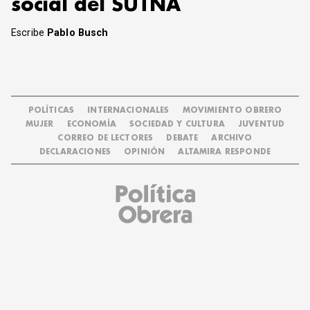
social del SUTNA
Escribe
Pablo Busch
POLÍTICAS
INTERNACIONALES
MOVIMIENTO OBRERO
MUJER
ECONOMÍA
SOCIEDAD Y CULTURA
JUVENTUD
CORREO DE LECTORES
DEBATE
ARCHIVO
DECLARACIONES
OPINIÓN
ALTAMIRA RESPONDE