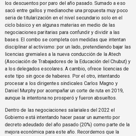
los descuentos por paro del año pasado. Sumado a eso
sacó entre gallos y medianoche una propuesta muy poco
seria de titularización en el nivel secundario solo en el
ciclo básico y en algunas materias en medio de las
negociaciones paritarias para confundir y dividir a las
bases. El combo se completa con medidas que intentan
disciplinar al activismo: por un lado, pretendiendo bajar las
licencias gremiales a la nueva conducción de la Atech
(Asociación de Trabajadores de la Educación del Chubut) y
a los delegados escolares. A cambio, ofrece licencias de
este tipo sin goce de haberes. Por el otro, intentando
procesar a los dirigentes sindicales Carlos Magno y
Daniel Murphy por acompañar un corte de ruta en 2019,
aunque la intentona no prosperó y fueron absueltos.
Dentro de las negociaciones salariales del 2022 el
Gobierno está intentando hacer pasar un aumento por
decreto adeudado del año pasado (20%) como parte de la
mejora económica para este año. Recordemos que la