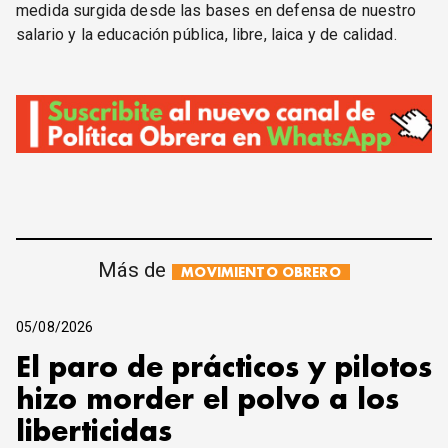
medida surgida desde las bases en defensa de nuestro
salario y la educación pública, libre, laica y de calidad.
Más de
MOVIMIENTO OBRERO
05/08/2026
El paro de prácticos y pilotos
hizo morder el polvo a los
liberticidas