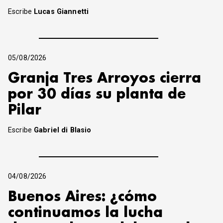
Escribe
Lucas Giannetti
05/08/2026
Granja Tres Arroyos cierra
por 30 días su planta de
Pilar
Escribe
Gabriel di Blasio
04/08/2026
Buenos Aires: ¿cómo
continuamos la lucha