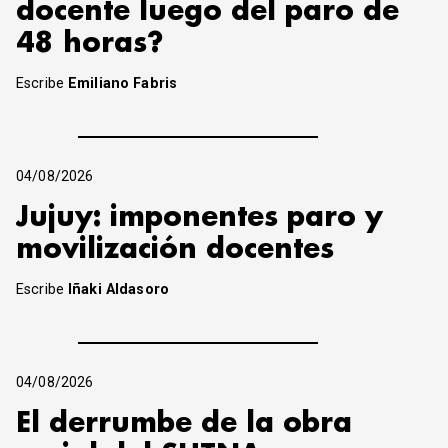
docente luego del paro de
48 horas?
Escribe
Emiliano Fabris
04/08/2026
Jujuy: imponentes paro y
movilización docentes
Escribe
Iñaki Aldasoro
04/08/2026
El derrumbe de la obra