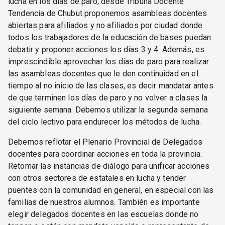
lucha en los días de paro, desde Tribuna Docente
Tendencia de Chubut proponemos asambleas docentes
abiertas para afiliados y no afiliados por ciudad donde
todos los trabajadores de la educación de bases puedan
debatir y proponer acciones los días 3 y 4. Además, es
imprescindible aprovechar los días de paro para realizar
las asambleas docentes que le den continuidad en el
tiempo al no inicio de las clases, es decir mandatar antes
de que terminen los días de paro y no volver a clases la
siguiente semana. Debemos utilizar la segunda semana
del ciclo lectivo para endurecer los métodos de lucha.
Debemos reflotar el Plenario Provincial de Delegados
docentes para coordinar acciones en toda la provincia.
Retomar las instancias de diálogo para unificar acciones
con otros sectores de estatales en lucha y tender
puentes con la comunidad en general, en especial con las
familias de nuestros alumnos. También es importante
elegir delegados docentes en las escuelas donde no