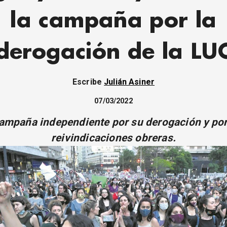
la campaña por la
derogación de la LU
Escribe
Julián Asiner
07/03/2022
ampaña independiente por su derogación y por
reivindicaciones obreras.