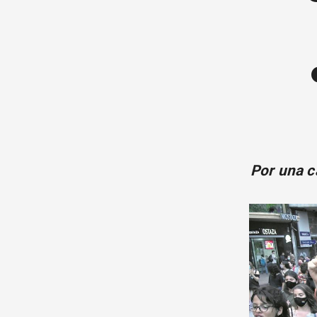
Por una c