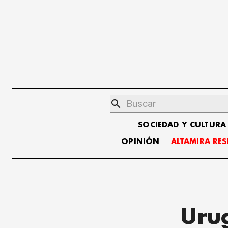
SOCIEDAD Y CULTURA
OPINIÓN
ALTAMIRA RE
Urug