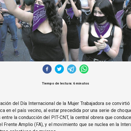
Tiempo de lectura: 6 minutos
ión del Día Internacional de la Mujer Trabajadora se convirtió
ítica en el país vecino, al estar precedida por una serie de choqu
 entre la conducción del PIT-CNT, la central obrera que conduce
l Frente Amplio (FA), y el movimiento que se nuclea en la Inter