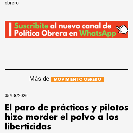
obrero.
Más de
MOVIMIENTO OBRERO
05/08/2026
El paro de prácticos y pilotos
hizo morder el polvo a los
liberticidas