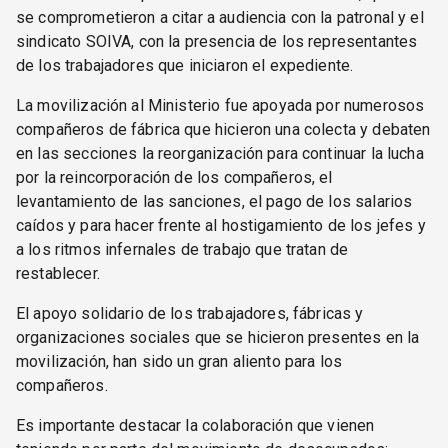
se comprometieron a citar a audiencia con la patronal y el
sindicato SOIVA, con la presencia de los representantes
de los trabajadores que iniciaron el expediente.
La movilización al Ministerio fue apoyada por numerosos
compañeros de fábrica que hicieron una colecta y debaten
en las secciones la reorganización para continuar la lucha
por la reincorporación de los compañeros, el
levantamiento de las sanciones, el pago de los salarios
caídos y para hacer frente al hostigamiento de los jefes y
a los ritmos infernales de trabajo que tratan de
restablecer.
El apoyo solidario de los trabajadores, fábricas y
organizaciones sociales que se hicieron presentes en la
movilización, han sido un gran aliento para los
compañeros.
Es importante destacar la colaboración que vienen