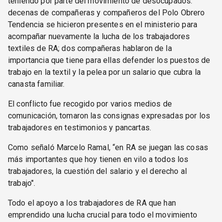
teniendo por parte del movimiento de desocupados:
decenas de compañeras y compañeros del Polo Obrero
Tendencia se hicieron presentes en el ministerio para
acompañar nuevamente la lucha de los trabajadores
textiles de RA; dos compañeras hablaron de la
importancia que tiene para ellas defender los puestos de
trabajo en la textil y la pelea por un salario que cubra la
canasta familiar.
El conflicto fue recogido por varios medios de
comunicación, tomaron las consignas expresadas por los
trabajadores en testimonios y pancartas.
Como señaló Marcelo Ramal, “en RA se juegan las cosas
más importantes que hoy tienen en vilo a todos los
trabajadores, la cuestión del salario y el derecho al
trabajo".
Todo el apoyo a los trabajadores de RA que han
emprendido una lucha crucial para todo el movimiento