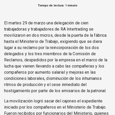
Tiempo de lectura: 1 minuto
El martes 29 de marzo una delegación de cien
trabajadoras y trabajadores de RA Intertrading se
movilizaron en dos micros, desde la puerta de la fábrica
hasta el Ministerio de Trabajo, exigiendo que se diera
lugar a su reclamo por la reincorporación de los dos
delegados y los tres miembros de la Comisión de
Reclamos, despedidos por la empresa en el marco de la
lucha que vienen llevando a cabo las compañeras y los
compañeros por aumento salarial y mejoras en las
condiciones laborales, disminución de los inhumanos
ritmos de producción y el cese inmediato del
hostigamiento por parte de los emisarios de la patronal.
La movilización logró sacar del cajoneo el expediente
iniciado por los compañeros en el Ministerio de Trabajo.
Fueron recibidos por funcionarios del Ministerio, quienes