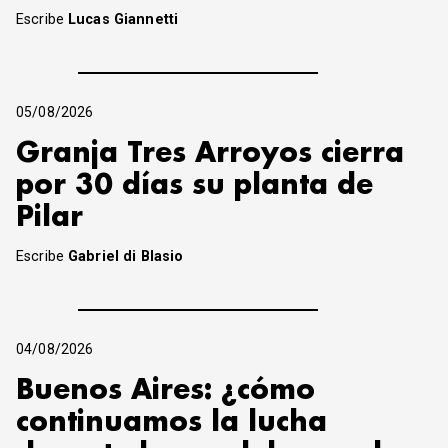
Escribe
Lucas Giannetti
05/08/2026
Granja Tres Arroyos cierra
por 30 días su planta de
Pilar
Escribe
Gabriel di Blasio
04/08/2026
Buenos Aires: ¿cómo
continuamos la lucha