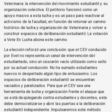
Veterinaria: la intervención del movimiento estudiantil y su
organización colectiva. El petitorio funcionó como un
apoyo masivo a esta lucha y es un paso para reactivar al
activismo de la facultad, en función de retomar un camino
histórico de lucha y organización de Veterinaria y volver a
construir espacios de deliberación estudiantil. La votación
a Vete En Lucha abona este camino.
La elección reforzó una conclusión: que el CEV conducido
por Evet no representa un canal de intervención del
estudiantado, sino un cascarón vacío utilizado como sello
por su actual conducción. No ha sumado estudiantes
nuevos ni despertado algún tipo de entusiasmo. Los
espacios de deliberación estudiantil se encuentran
vaciados y paralizados. Para que el CEV sea una
herramienta de lucha y organización frente el ataque que
se está desplegando contra estudiantes y docentes, este
debe democratizarse y abrir las puertas a la deliberación
estudiantil independiente. Impulsaremos este método