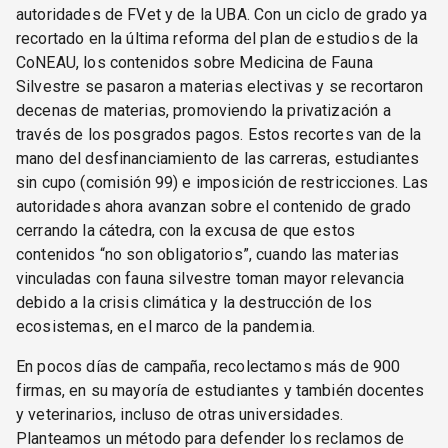
autoridades de FVet y de la UBA. Con un ciclo de grado ya
recortado en la última reforma del plan de estudios de la
CoNEAU, los contenidos sobre Medicina de Fauna
Silvestre se pasaron a materias electivas y se recortaron
decenas de materias, promoviendo la privatización a
través de los posgrados pagos. Estos recortes van de la
mano del desfinanciamiento de las carreras, estudiantes
sin cupo (comisión 99) e imposición de restricciones. Las
autoridades ahora avanzan sobre el contenido de grado
cerrando la cátedra, con la excusa de que estos
contenidos “no son obligatorios”, cuando las materias
vinculadas con fauna silvestre toman mayor relevancia
debido a la crisis climática y la destrucción de los
ecosistemas, en el marco de la pandemia.
En pocos días de campaña, recolectamos más de 900
firmas, en su mayoría de estudiantes y también docentes
y veterinarios, incluso de otras universidades.
Planteamos un método para defender los reclamos de