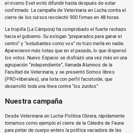
el mismo Evet evitó difundir hasta después de estar
confirmado. La campaña de Veterinaria en Lucha contra el
cierre de los cursos recolectó 900 firmas en 48 horas.
La tropilla (La Cámpora) ha comprobado el fuerte rechazo
hacia el gobierno. Su eslogan “preparados para ganar el
centro” y “estudiantes como vos” no hizo mella en nadie.
Aparecieron más listas que en el pasado, lo que dispersó
los votos. Nuevo Espacio se disfrazó una vez más en una
agrupación “independiente”, llamada Alumnos de la
Facultad de Veterinaria, y se presentó Somos libres
(PRO+liberales), una lista con perfil facistoide, que
desarrolló toda una línea contra “los zurdos”.
Nuestra campaña
Desde Veterinaria en Lucha-Política Obrera, rápidamente
tomamos como ejemplo el cierre de la Cátedra de Fauna
para pintar de cuerpo entero la política vaciadora de las