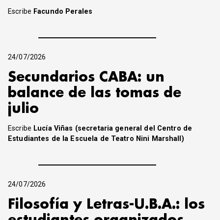
Escribe
Facundo Perales
24/07/2026
Secundarios CABA: un
balance de las tomas de
julio
Escribe
Lucía Viñas (secretaria general del Centro de
Estudiantes de la Escuela de Teatro Nini Marshall)
24/07/2026
Filosofía y Letras-U.B.A.: los