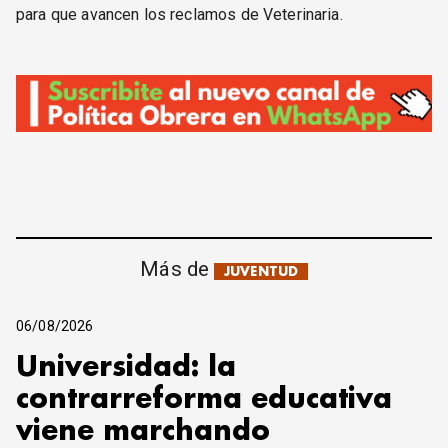
para que avancen los reclamos de Veterinaria.
Más de
JUVENTUD
06/08/2026
Universidad: la
contrarreforma educativa
viene marchando