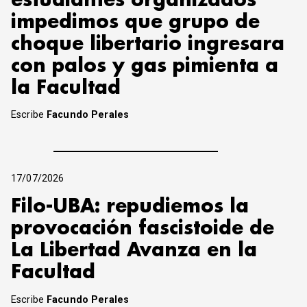
estudiantes organizados
impedimos que grupo de
choque libertario ingresara
con palos y gas pimienta a
la Facultad
Escribe
Facundo Perales
17/07/2026
Filo-UBA: repudiemos la
provocación fascistoide de
La Libertad Avanza en la
Facultad
Escribe
Facundo Perales