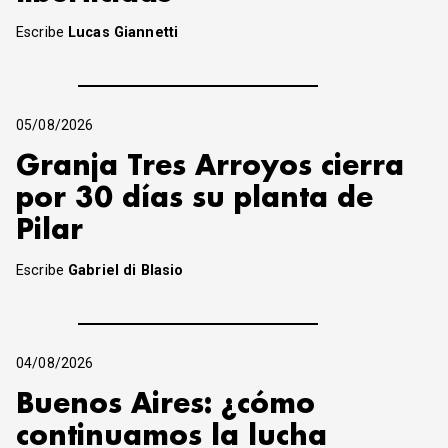
Escribe
Lucas Giannetti
05/08/2026
Granja Tres Arroyos cierra
por 30 días su planta de
Pilar
Escribe
Gabriel di Blasio
04/08/2026
Buenos Aires: ¿cómo
continuamos la lucha