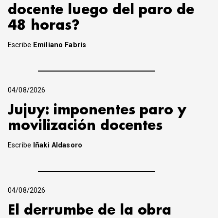
docente luego del paro de
48 horas?
Escribe
Emiliano Fabris
04/08/2026
Jujuy: imponentes paro y
movilización docentes
Escribe
Iñaki Aldasoro
04/08/2026
El derrumbe de la obra