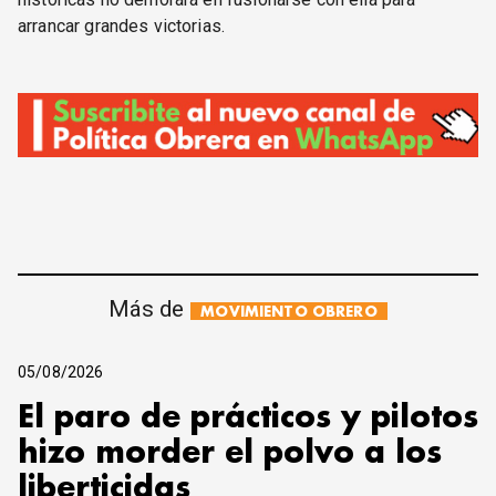
arrancar grandes victorias.
Más de
MOVIMIENTO OBRERO
05/08/2026
El paro de prácticos y pilotos
hizo morder el polvo a los
liberticidas