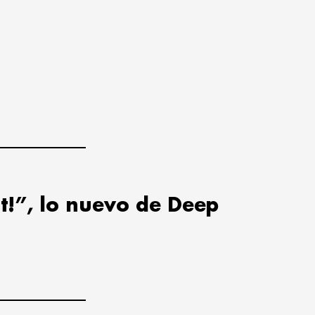
t!”, lo nuevo de Deep