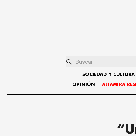
SOCIEDAD Y CULTURA
OPINIÓN
ALTAMIRA RE
“U