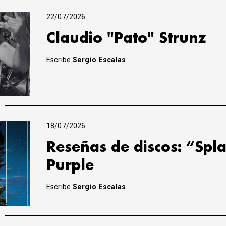
22/07/2026
Claudio "Pato" Strunz
Escribe
Sergio Escalas
18/07/2026
Reseñas de discos: “Spla
Purple
Escribe
Sergio Escalas