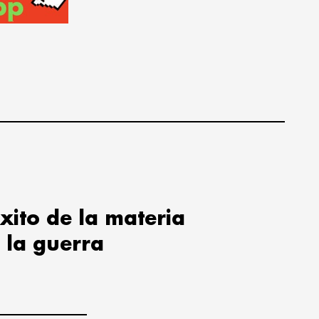
xito de la materia
 la guerra