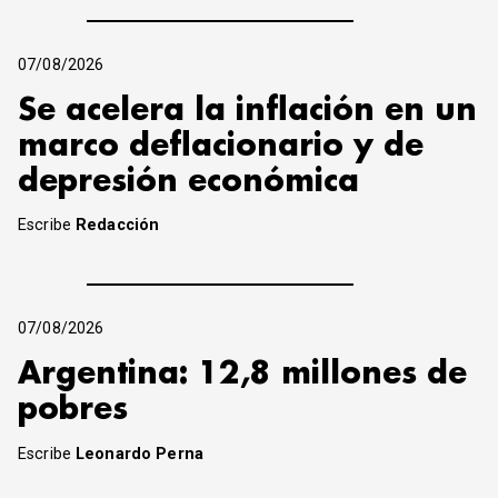
07/08/2026
Se acelera la inflación en un
marco deflacionario y de
depresión económica
Escribe
Redacción
07/08/2026
Argentina: 12,8 millones de
pobres
Escribe
Leonardo Perna