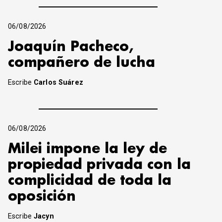
06/08/2026
Joaquín Pacheco,
compañero de lucha
Escribe
Carlos Suárez
06/08/2026
Milei impone la ley de
propiedad privada con la
complicidad de toda la
oposición
Escribe
Jacyn