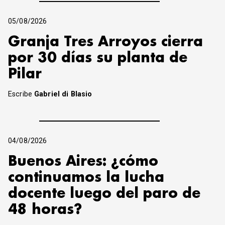
05/08/2026
Granja Tres Arroyos cierra
por 30 días su planta de
Pilar
Escribe
Gabriel di Blasio
04/08/2026
Buenos Aires: ¿cómo
continuamos la lucha
docente luego del paro de
48 horas?