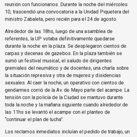
reunión con funcionarios. Durante la noche del miércoles
10, trascendió una convocatoria a la Unidad Piquetera del
ministro Zabaleta, pero recién para el 24 de agosto.
Alrededor de las 18hs, luego de una asamblea de
referentes, la UP votaba definitivamente quedarse
durante la noche en la plaza. Se desplegaron cientos de
carpas y decenas de gazebos. En la plaza también se
sumó un festival musical, el saludo de dirigentes
gremiales del neumático y de docentes, una charla sobre
la situación represiva y otra de mujeres y disidencias
sexuales. Al caer la noche, un operativo con cientos de
gendarmes corrió de la Av. de Mayo parte del acampe. La
tensión con la policía de la Ciudad se mantuvo durante
toda la noche y la mañana siguiente cuando alrededor de
las 11hs se levantó el acampe con el planteo de
“continuar el plan de lucha”.
Los reclamos inmediatos incluían el pedido de trabajo, un