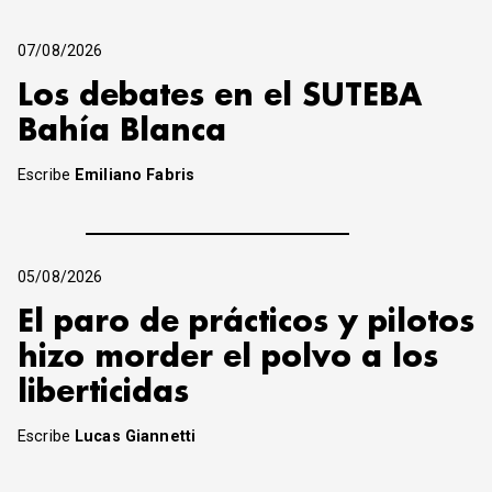
07/08/2026
Los debates en el SUTEBA
Bahía Blanca
Escribe
Emiliano Fabris
05/08/2026
El paro de prácticos y pilotos
hizo morder el polvo a los
liberticidas
Escribe
Lucas Giannetti