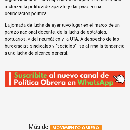
rechazar la política de aparato y dar paso a una
deliberación política.
La jornada de lucha de ayer tuvo lugar en el marco de un
parazo nacional docente, de la lucha de estatales,
portuarios, y del neumático y la UTA. A despecho de las
burocracias sindicales y “sociales”, se afirma la tendencia
a una lucha de alcance general.
Más de
MOVIMIENTO OBRERO