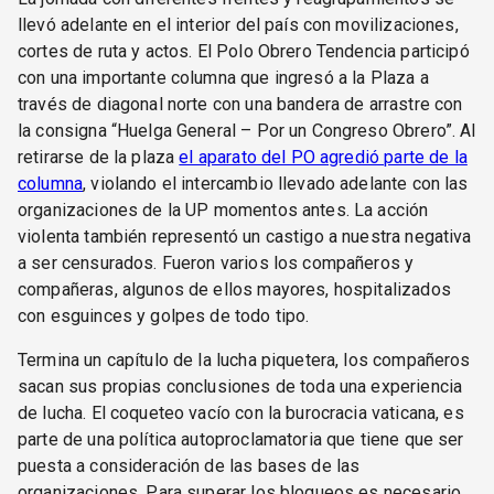
llevó adelante en el interior del país con movilizaciones,
cortes de ruta y actos. El Polo Obrero Tendencia participó
con una importante columna que ingresó a la Plaza a
través de diagonal norte con una bandera de arrastre con
la consigna “Huelga General – Por un Congreso Obrero”. Al
retirarse de la plaza
el aparato del PO agredió parte de la
columna
, violando el intercambio llevado adelante con las
organizaciones de la UP momentos antes. La acción
violenta también representó un castigo a nuestra negativa
a ser censurados. Fueron varios los compañeros y
compañeras, algunos de ellos mayores, hospitalizados
con esguinces y golpes de todo tipo.
Termina un capítulo de la lucha piquetera, los compañeros
sacan sus propias conclusiones de toda una experiencia
de lucha. El coqueteo vacío con la burocracia vaticana, es
parte de una política autoproclamatoria que tiene que ser
puesta a consideración de las bases de las
organizaciones. Para superar los bloqueos es necesario