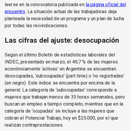
leerse en la convocatoria publicada en
la página oficial del
encuentro
. La situación actual de las trabajadoras deja
planteada la necesidad de un programa y un plan de lucha
por todas las reivindicaciones.
Las cifras del ajuste: desocupación
Según el último Boletín de estadísticas laborales del
INDEC, presentado en marzo, el 49,7 % de las mujeres
económicamente ‘activas’ en Argentina se encuentran
desocupadas, ‘subocupadas’ (part time) o ‘no registradas’
(en negro). Este índice se encuentra por encima de la
general. La categoría de ‘subocupadas’ corresponde a
mujeres que trabajan menos de 35 horas semanales, pero
buscan un empleo a tiempo completo, mientras que en la
categoría de ‘ocupadas’ se incluye a las mujeres que
cobran el Potenciar Trabajo, hoy en $25.000, por el que
realizan contraprestaciones.