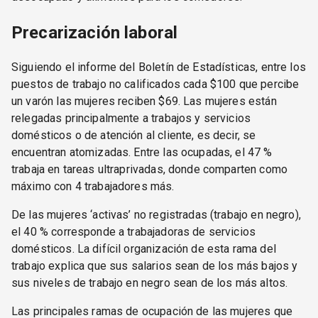
Precarización laboral
Siguiendo el informe del Boletín de Estadísticas, entre los
puestos de trabajo no calificados cada $100 que percibe
un varón las mujeres reciben $69. Las mujeres están
relegadas principalmente a trabajos y servicios
domésticos o de atención al cliente, es decir, se
encuentran atomizadas. Entre las ocupadas, el 47 %
trabaja en tareas ultraprivadas, donde comparten como
máximo con 4 trabajadores más.
De las mujeres ‘activas’ no registradas (trabajo en negro),
el 40 % corresponde a trabajadoras de servicios
domésticos. La difícil organización de esta rama del
trabajo explica que sus salarios sean de los más bajos y
sus niveles de trabajo en negro sean de los más altos.
Las principales ramas de ocupación de las mujeres que