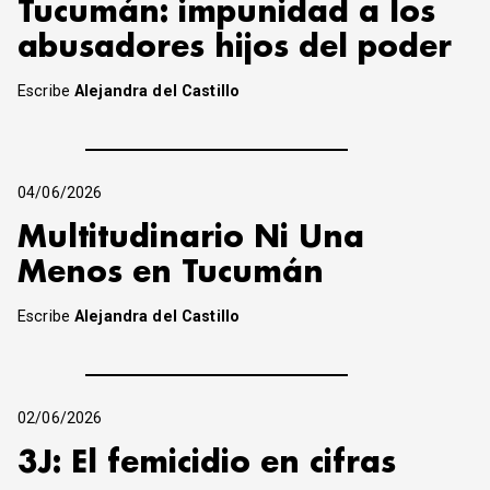
Tucumán: impunidad a los
abusadores hijos del poder
Escribe
Alejandra del Castillo
04/06/2026
Multitudinario Ni Una
Menos en Tucumán
Escribe
Alejandra del Castillo
02/06/2026
3J: El femicidio en cifras