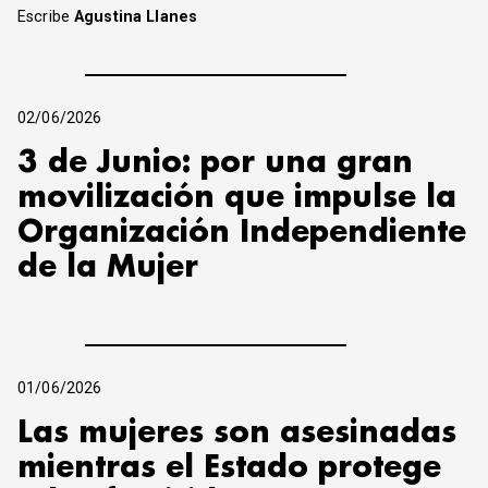
Escribe
Agustina Llanes
02/06/2026
3 de Junio: por una gran
movilización que impulse la
Organización Independiente
de la Mujer
01/06/2026
Las mujeres son asesinadas
mientras el Estado protege