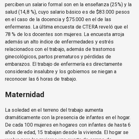
perciben un salario formal son en la enseñanza (25%) y la
salud (14,8 %), cuyo salario básico es de $83.000 pesos
en el caso de la docencia y $75.000 en el de las
enfermeras. La última encuesta de CTERA reveló que el
78 % de los docentes son mujeres. La encuesta arroja
además un alto índice de enfermedades y estrés
relacionados con el trabajo, además de trastornos
ginecológicos, partos prematuros y pérdidas de
embarazos. El trabajo de enfermería es directamente
considerado insalubre y los gobiernos se niegan a
reconocer las 6 horas de trabajo.
Maternidad
La soledad en el terreno del trabajo aumenta
dramáticamente con la presencia de infantes en el hogar.
De cada 100 mujeres en hogares con infantes de hasta 6
años de edad, 15 trabajan desde la vivienda. El hogar se