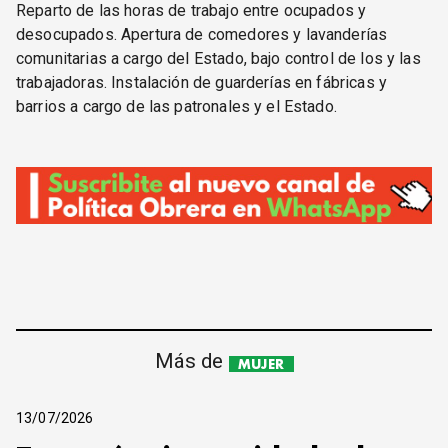
Reparto de las horas de trabajo entre ocupados y
desocupados. Apertura de comedores y lavanderías
comunitarias a cargo del Estado, bajo control de los y las
trabajadoras. Instalación de guarderías en fábricas y
barrios a cargo de las patronales y el Estado.
Más de
MUJER
13/07/2026