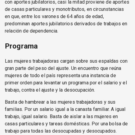
con aportes jubilatorios, casi la mitad proviene de aportes
de casas particulares y monotributos, en circunstancias
en que, entre los varones de 64 años de edad,
predominan aportes jubilatorios derivados de trabajos en
relación de dependencia.
Programa
Las mujeres trabajadoras cargan sobre sus espaldas con
gran parte del peso del ajuste. Un encuentro que reúna
mujeres de todo el país representa una instancia de
primer orden para levantar un programa por el salario y el
trabajo, contra el ajuste y la desocupación.
Basta de hambrear a las mujeres trabajadoras y sus
familias. Por un salario igual a la canasta familiar. A igual
trabajo, igual salario. Basta de aislar a las mujeres en
casas particulares y tareas domésticas. Por una bolsa de
trabajo para todas las desocupadas y desocupados.