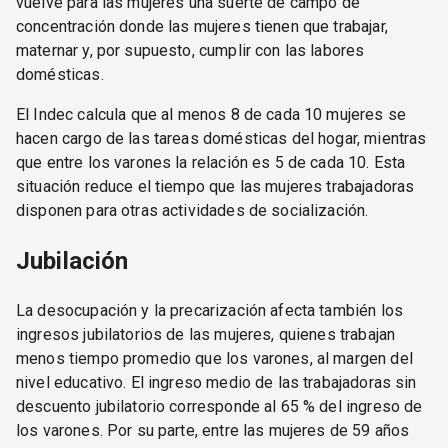
vuelve para las mujeres una suerte de campo de
concentración donde las mujeres tienen que trabajar,
maternar y, por supuesto, cumplir con las labores
domésticas.
El Indec calcula que al menos 8 de cada 10 mujeres se
hacen cargo de las tareas domésticas del hogar, mientras
que entre los varones la relación es 5 de cada 10. Esta
situación reduce el tiempo que las mujeres trabajadoras
disponen para otras actividades de socialización.
Jubilación
La desocupación y la precarización afecta también los
ingresos jubilatorios de las mujeres, quienes trabajan
menos tiempo promedio que los varones, al margen del
nivel educativo. El ingreso medio de las trabajadoras sin
descuento jubilatorio corresponde al 65 % del ingreso de
los varones. Por su parte, entre las mujeres de 59 años