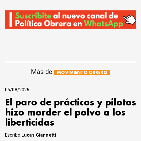
Más de
MOVIMIENTO OBRERO
05/08/2026
El paro de prácticos y pilotos
hizo morder el polvo a los
liberticidas
Escribe
Lucas Giannetti