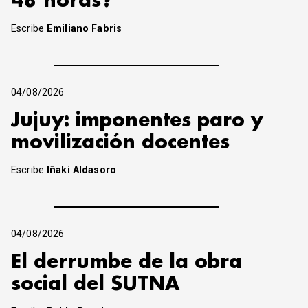
48 horas?
Escribe
Emiliano Fabris
04/08/2026
Jujuy: imponentes paro y
movilización docentes
Escribe
Iñaki Aldasoro
04/08/2026
El derrumbe de la obra
social del SUTNA