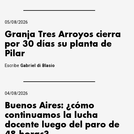
05/08/2026
Granja Tres Arroyos cierra
por 30 días su planta de
Pilar
Escribe
Gabriel di Blasio
04/08/2026
Buenos Aires: ¿cómo
continuamos la lucha
docente luego del paro de