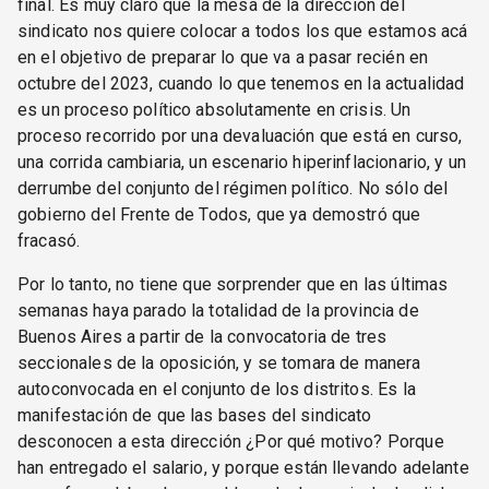
final. Es muy claro que la mesa de la dirección del
sindicato nos quiere colocar a todos los que estamos acá
en el objetivo de preparar lo que va a pasar recién en
octubre del 2023, cuando lo que tenemos en la actualidad
es un proceso político absolutamente en crisis. Un
proceso recorrido por una devaluación que está en curso,
una corrida cambiaria, un escenario hiperinflacionario, y un
derrumbe del conjunto del régimen político. No sólo del
gobierno del Frente de Todos, que ya demostró que
fracasó.
Por lo tanto, no tiene que sorprender que en las últimas
semanas haya parado la totalidad de la provincia de
Buenos Aires a partir de la convocatoria de tres
seccionales de la oposición, y se tomara de manera
autoconvocada en el conjunto de los distritos. Es la
manifestación de que las bases del sindicato
desconocen a esta dirección ¿Por qué motivo? Porque
han entregado el salario, y porque están llevando adelante