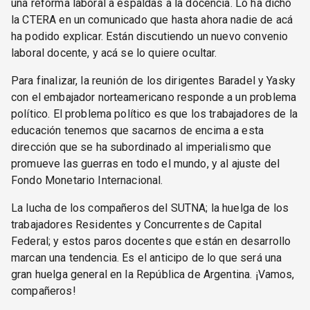
una reforma laboral a espaldas a la docencia. Lo ha dicho
la CTERA en un comunicado que hasta ahora nadie de acá
ha podido explicar. Están discutiendo un nuevo convenio
laboral docente, y acá se lo quiere ocultar.
Para finalizar, la reunión de los dirigentes Baradel y Yasky
con el embajador norteamericano responde a un problema
político. El problema político es que los trabajadores de la
educación tenemos que sacarnos de encima a esta
dirección que se ha subordinado al imperialismo que
promueve las guerras en todo el mundo, y al ajuste del
Fondo Monetario Internacional.
La lucha de los compañeros del SUTNA; la huelga de los
trabajadores Residentes y Concurrentes de Capital
Federal; y estos paros docentes que están en desarrollo
marcan una tendencia. Es el anticipo de lo que será una
gran huelga general en la República de Argentina. ¡Vamos,
compañeros!