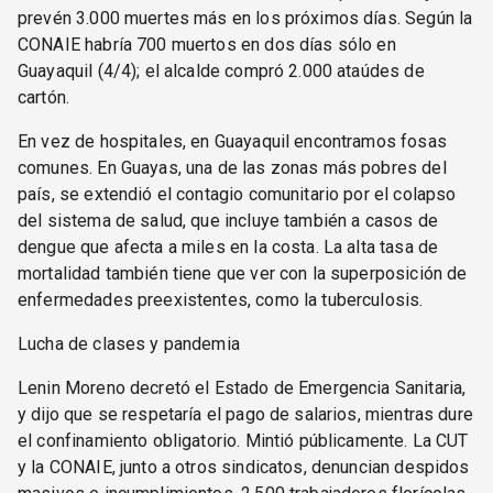
prevén 3.000 muertes más en los próximos días. Según la
CONAIE habría 700 muertos en dos días sólo en
Guayaquil (4/4); el alcalde compró 2.000 ataúdes de
cartón.
En vez de hospitales, en Guayaquil encontramos fosas
comunes. En Guayas, una de las zonas más pobres del
país, se extendió el contagio comunitario por el colapso
del sistema de salud, que incluye también a casos de
dengue que afecta a miles en la costa. La alta tasa de
mortalidad también tiene que ver con la superposición de
enfermedades preexistentes, como la tuberculosis.
Lucha de clases y pandemia
Lenin Moreno decretó el Estado de Emergencia Sanitaria,
y dijo que se respetaría el pago de salarios, mientras dure
el confinamiento obligatorio. Mintió públicamente. La CUT
y la CONAIE, junto a otros sindicatos, denuncian despidos