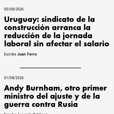
05/08/2026
Uruguay: sindicato de la
construcción arranca la
reducción de la jornada
laboral sin afectar el salario
Escribe
Juan Ferro
01/08/2026
Andy Burnham, otro primer
ministro del ajuste y de la
guerra contra Rusia