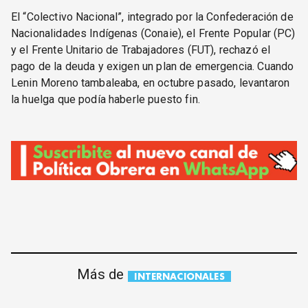
El “Colectivo Nacional”, integrado por la Confederación de
Nacionalidades Indígenas (Conaie), el Frente Popular (PC)
y el Frente Unitario de Trabajadores (FUT), rechazó el
pago de la deuda y exigen un plan de emergencia. Cuando
Lenin Moreno tambaleaba, en octubre pasado, levantaron
la huelga que podía haberle puesto fin.
Más de
INTERNACIONALES