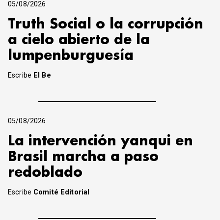
05/08/2026
Truth Social o la corrupción
a cielo abierto de la
lumpenburguesía
Escribe
El Be
05/08/2026
La intervención yanqui en
Brasil marcha a paso
redoblado
Escribe
Comité Editorial