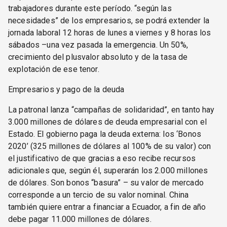
trabajadores durante este período. “según las
necesidades” de los empresarios, se podrá extender la
jornada laboral 12 horas de lunes a viernes y 8 horas los
sábados –una vez pasada la emergencia. Un 50%,
crecimiento del plusvalor absoluto y de la tasa de
explotación de ese tenor.
Empresarios y pago de la deuda
La patronal lanza “campañas de solidaridad”, en tanto hay
3.000 millones de dólares de deuda empresarial con el
Estado. El gobierno paga la deuda externa: los ‘Bonos
2020’ (325 millones de dólares al 100% de su valor) con
el justificativo de que gracias a eso recibe recursos
adicionales que, según él, superarán los 2.000 millones
de dólares. Son bonos “basura” – su valor de mercado
corresponde a un tercio de su valor nominal. China
también quiere entrar a financiar a Ecuador, a fin de año
debe pagar 11.000 millones de dólares.