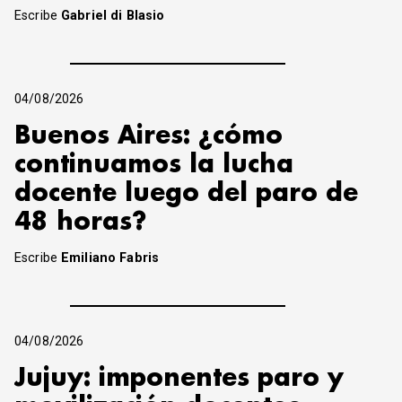
Escribe
Gabriel di Blasio
04/08/2026
Buenos Aires: ¿cómo
continuamos la lucha
docente luego del paro de
48 horas?
Escribe
Emiliano Fabris
04/08/2026
Jujuy: imponentes paro y