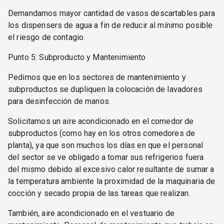
Demandamos mayor cantidad de vasos descartables para
los dispensers de agua a fin de reducir al mínimo posible
el riesgo de contagio.
Punto 5: Subproducto y Mantenimiento
Pedimos que en los sectores de mantenimiento y
subproductos se dupliquen la colocación de lavadores
para desinfección de manos.
Solicitamos un aire acondicionado en el comedor de
subproductos (como hay en los otros comedores de
planta), ya que son muchos los días en que el personal
del sector se ve obligado a tomar sus refrigerios fuera
del mismo debido al excesivo calor resultante de sumar a
la temperatura ambiente la proximidad de la maquinaria de
cocción y secado propia de las tareas que realizan.
También, aire acondicionado en el vestuario de