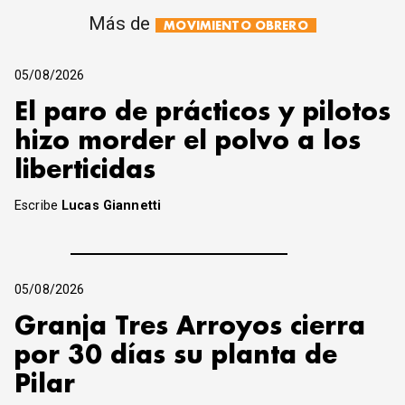
Más de
MOVIMIENTO OBRERO
05/08/2026
El paro de prácticos y pilotos
hizo morder el polvo a los
liberticidas
Escribe
Lucas Giannetti
05/08/2026
Granja Tres Arroyos cierra
por 30 días su planta de
Pilar