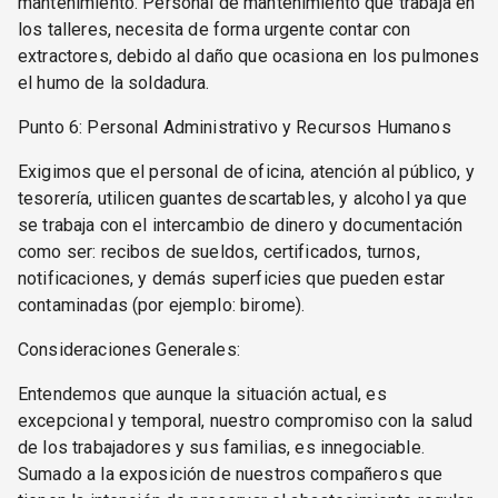
mantenimiento. Personal de mantenimiento que trabaja en
los talleres, necesita de forma urgente contar con
extractores, debido al daño que ocasiona en los pulmones
el humo de la soldadura.
Punto 6: Personal Administrativo y Recursos Humanos
Exigimos que el personal de oficina, atención al público, y
tesorería, utilicen guantes descartables, y alcohol ya que
se trabaja con el intercambio de dinero y documentación
como ser: recibos de sueldos, certificados, turnos,
notificaciones, y demás superficies que pueden estar
contaminadas (por ejemplo: birome).
Consideraciones Generales:
Entendemos que aunque la situación actual, es
excepcional y temporal, nuestro compromiso con la salud
de los trabajadores y sus familias, es innegociable.
Sumado a la exposición de nuestros compañeros que