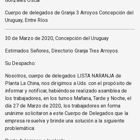
Gonzales Oscar
Cuerpo de delegados de Granja 3 Arroyos Concepción del
Uruguay, Entre Ríos
30 de Marzo de 2020, Concepción del Uruguay
Estimados Señores, Directorio Granja Tres Arroyos.
Su Despacho:
Nosotros, cuerpo de delegados LISTA NARANJA de
Planta La China, nos dirigimos a Uds. con el propósito de
informar y notificar, habiéndose realizado asamblea de
los trabajadores, en los turnos Mañana, Tarde y Noche, el
día 27 de Marzo de 2020, los trabajadores en forma
unánime solicitaron a este Cuerpo de Delegados que la
empresa resuelva y brinde una solución a la siguiente
problemática: