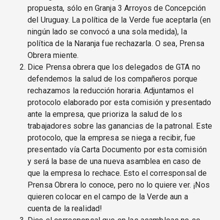
propuesta, sólo en Granja 3 Arroyos de Concepción
del Uruguay. La política de la Verde fue aceptarla (en
ningún lado se convocó a una sola medida), la
política de la Naranja fue rechazarla. O sea, Prensa
Obrera miente.
Dice Prensa obrera que los delegados de GTA no
defendemos la salud de los compañeros porque
rechazamos la reducción horaria. Adjuntamos el
protocolo elaborado por esta comisión y presentado
ante la empresa, que prioriza la salud de los
trabajadores sobre las ganancias de la patronal. Este
protocolo, que la empresa se niega a recibir, fue
presentado vía Carta Documento por esta comisión
y será la base de una nueva asamblea en caso de
que la empresa lo rechace. Esto el corresponsal de
Prensa Obrera lo conoce, pero no lo quiere ver. ¡Nos
quieren colocar en el campo de la Verde aun a
cuenta de la realidad!