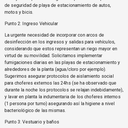
de seguridad de playa de estacionamiento de autos,
motos y bicis.
Punto 2: Ingreso Vehicular
La urgente necesidad de incorporar con arcos de
desinfección en los ingresos y salidas para vehículos,
considerando que estos representan un riego mayor en
virtud de su movilidad. Solicitamos implementar
fumigaciones diarias en las playas de estacionamiento y
alrededores de la planta (agua/cloro por ejemplo).
Sugerimos asegurar protocolos de aislamiento social
para choferes externos las 24hs (se ha observado que
durante la noche los protocolos se relajan indebidamente),
y lavar en planta la indumentaria de los choferes internos
(1 persona por turno) asegurando así la higiene a nivel
bacteriológico de las mismas.
Punto 3: Vestuario y baños