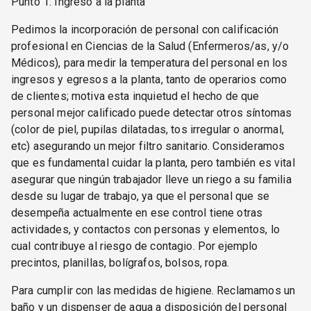
Punto 1: Ingreso a la planta
Pedimos la incorporación de personal con calificación
profesional en Ciencias de la Salud (Enfermeros/as, y/o
Médicos), para medir la temperatura del personal en los
ingresos y egresos a la planta, tanto de operarios como
de clientes; motiva esta inquietud el hecho de que
personal mejor calificado puede detectar otros síntomas
(color de piel, pupilas dilatadas, tos irregular o anormal,
etc) asegurando un mejor filtro sanitario. Consideramos
que es fundamental cuidar la planta, pero también es vital
asegurar que ningún trabajador lleve un riego a su familia
desde su lugar de trabajo, ya que el personal que se
desempeña actualmente en ese control tiene otras
actividades, y contactos con personas y elementos, lo
cual contribuye al riesgo de contagio. Por ejemplo
precintos, planillas, bolígrafos, bolsos, ropa.
Para cumplir con las medidas de higiene. Reclamamos un
baño y un dispenser de agua a disposición del personal