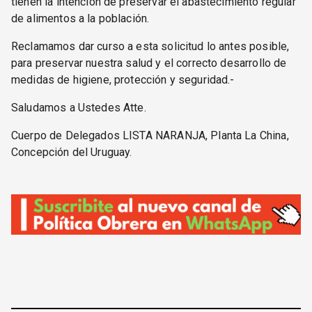
tienen la intención de preservar el abastecimiento regular
de alimentos a la población.
Reclamamos dar curso a esta solicitud lo antes posible,
para preservar nuestra salud y el correcto desarrollo de
medidas de higiene, protección y seguridad.-
Saludamos a Ustedes Atte.
Cuerpo de Delegados LISTA NARANJA, Planta La China,
Concepción del Uruguay.