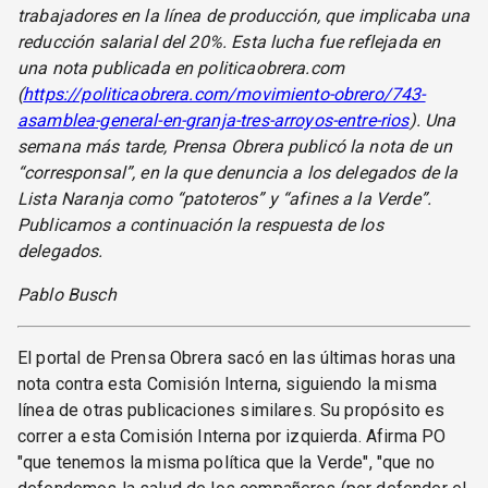
trabajadores en la línea de producción, que implicaba una
reducción salarial del 20%. Esta lucha fue reflejada en
una nota publicada en politicaobrera.com
(
https://politicaobrera.com/movimiento-obrero/743-
asamblea-general-en-granja-tres-arroyos-entre-rios
). Una
semana más tarde, Prensa Obrera publicó la nota de un
“corresponsal”, en la que denuncia a los delegados de la
Lista Naranja como “patoteros” y “afines a la Verde”.
Publicamos a continuación la respuesta de los
delegados.
Pablo Busch
El portal de Prensa Obrera sacó en las últimas horas una
nota contra esta Comisión Interna, siguiendo la misma
línea de otras publicaciones similares. Su propósito es
correr a esta Comisión Interna por izquierda. Afirma PO
"que tenemos la misma política que la Verde", "que no