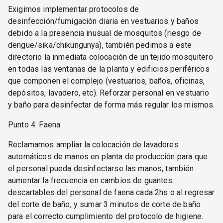
Exigimos implementar protocolos de
desinfección/fumigación diaria en vestuarios y baños
debido a la presencia inusual de mosquitos (riesgo de
dengue/sika/chikungunya), también pedimos a este
directorio la inmediata colocación de un tejido mosquitero
en todas las ventanas de la planta y edificios periféricos
que componen el complejo (vestuarios, baños, oficinas,
depósitos, lavadero, etc). Reforzar personal en vestuario
y baño para desinfectar de forma más regular los mismos.
Punto 4: Faena
Reclamamos ampliar la colocación de lavadores
automáticos de manos en planta de producción para que
el personal pueda desinfectarse las manos, también
aumentar la frecuencia en cambios de guantes
descartables del personal de faena cada 2hs o al regresar
del corte de baño, y sumar 3 minutos de corte de baño
para el correcto cumplimiento del protocolo de higiene.